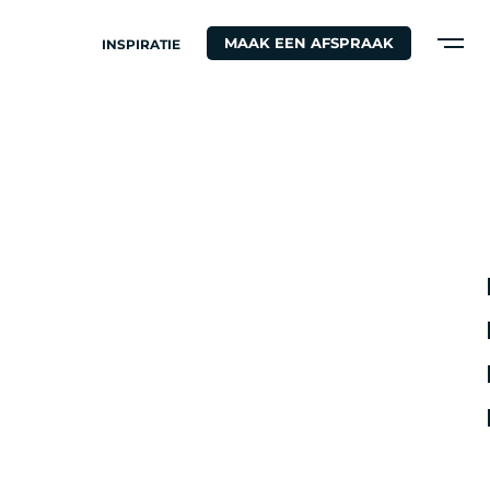
MAAK EEN AFSPRAAK
INSPIRATIE
S