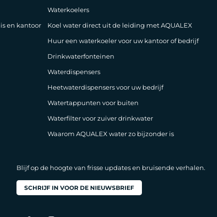
Waterkoelers
is en kantoor
Koel water direct uit de leiding met AQUALEX
Huur een waterkoeler voor uw kantoor of bedrijf
Drinkwaterfonteinen
Waterdispensers
Heetwaterdispensers voor uw bedrijf
Watertappunten voor buiten
Waterfilter voor zuiver drinkwater
Waarom AQUALEX water zo bijzonder is
Blijf op de hoogte van frisse updates en bruisende verhalen.
SCHRIJF IN VOOR DE NIEUWSBRIEF