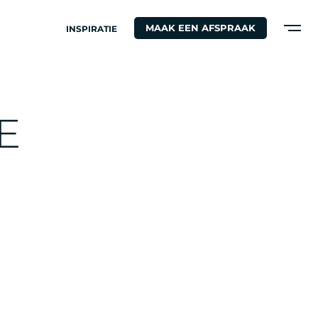
MAAK EEN AFSPRAAK
INSPIRATIE
E