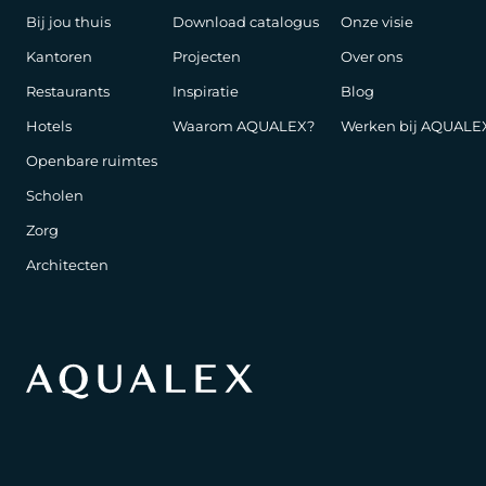
Bij jou thuis
Download catalogus
Onze visie
Kantoren
Projecten
Over ons
Restaurants
Inspiratie
Blog
Hotels
Waarom AQUALEX?
Werken bij AQUALE
Openbare ruimtes
Scholen
Zorg
Architecten