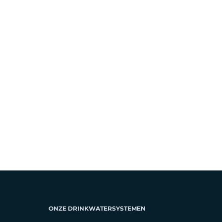
ONZE DRINKWATERSYSTEMEN