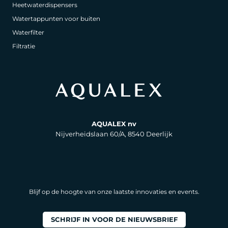
Heetwaterdispensers
Watertappunten voor buiten
Waterfilter
Filtratie
AQUALEX nv
Nijverheidslaan 60/A, 8540 Deerlijk
Blijf op de hoogte van onze laatste innovaties en events.
SCHRIJF IN VOOR DE NIEUWSBRIEF