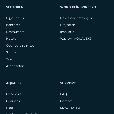
SECTOREN
WORD GEÏNSPIREERD
Bij jou thuis
Download catalogus
Kantoren
Projecten
Restaurants
Inspiratie
Hotels
Waarom AQUALEX?
Openbare ruimtes
Scholen
Zorg
Architecten
AQUALEX
SUPPORT
Onze visie
FAQ
Over ons
Contact
Blog
MyAQUALEX