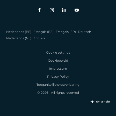
Nederlands (BE)
Français (BE)
Français (FR)
Deutsch
Nederlands (NL)
English
Cookie settings
Cookiebeleid
Impressum
Privacy Policy
Toegankelijkheidsverklaring
© 2026 - All rights reserved