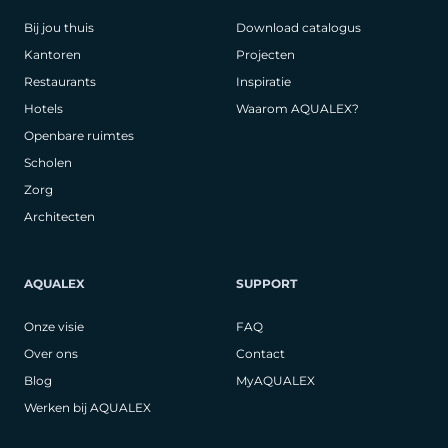
Bij jou thuis
Download catalogus
Kantoren
Projecten
Restaurants
Inspiratie
Hotels
Waarom AQUALEX?
Openbare ruimtes
Scholen
Zorg
Architecten
AQUALEX
SUPPORT
Onze visie
FAQ
Over ons
Contact
Blog
MyAQUALEX
Werken bij AQUALEX