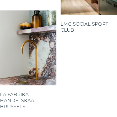
LMG SOCIAL SPORT
CLUB
LA FABRIKA
HANDELSKAAI
BRUSSELS