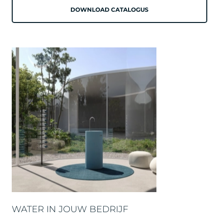
DOWNLOAD CATALOGUS
WATER IN JOUW BEDRIJF