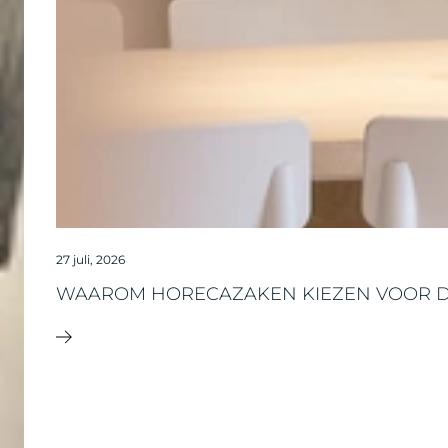
27 juli, 2026
WAAROM HORECAZAKEN KIEZEN VOOR 