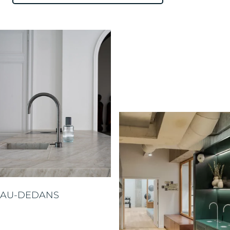
AU-DEDANS