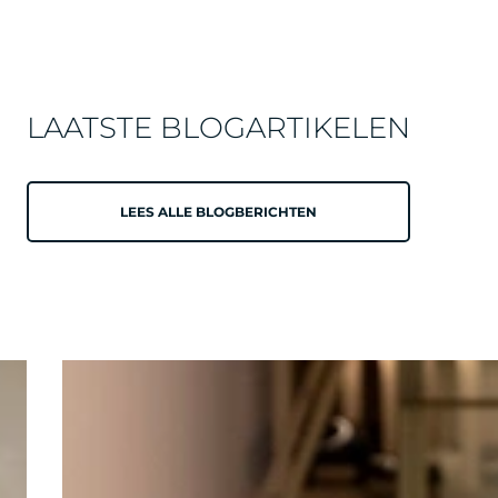
LAATSTE BLOGARTIKELEN
LEES ALLE BLOGBERICHTEN