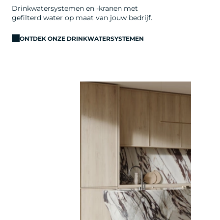
Drinkwatersystemen en -kranen met
gefilterd water op maat van jouw bedrijf.
ONTDEK ONZE DRINKWATERSYSTEMEN