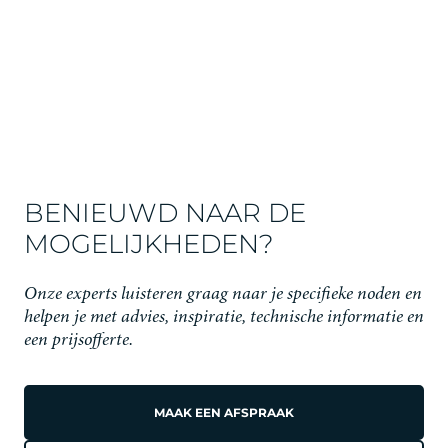
BENIEUWD NAAR DE
MOGELIJKHEDEN?
Onze experts luisteren graag naar je specifieke noden en
helpen je met advies, inspiratie, technische informatie en
een prijsofferte.
MAAK EEN AFSPRAAK