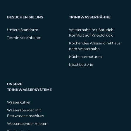
BESUCHEN SIE UNS
TRINKWASSERHÄHNE
Unsere Standorte
Wasserhahn mit Sprudel:
Komfort auf Knopfdruck
Termin vereinbaren
Kochendes Wasser direkt aus
dem Wasserhahn
Küchenarmaturen
Mischbatterie
UNSERE
TRINKWASSERSYSTEME
Wasserkühler
Wasserspender mit
Festwasseranschluss
Wasserspender mieten