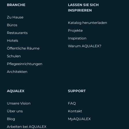
BRANCHE
LASSEN SIE SICH
INSPIRIEREN
Zu Hause
Katalog herunterladen
Büros
Projekte
Restaurants
Inspiration
Hotels
Warum AQUALEX?
Öffentliche Räume
Schulen
Pflegeeinrichtungen
Architekten
AQUALEX
SUPPORT
Unsere Vision
FAQ
Über uns
Kontakt
Blog
MyAQUALEX
Arbeiten bei AQUALEX