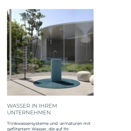
WASSER IN IHREM
UNTERNEHMEN
Trinkwassersysteme und -armaturen mit
gefiltertem Wasser, die auf Ihr