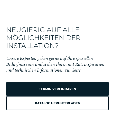
NEUGIERIG AUF ALLE
MÖGLICHKEITEN DER
INSTALLATION?
Unsere Experten gehen gerne auf Ihre speziellen
Bedürfnisse ein und stehen Ihnen mit Rat, Inspiration
und technischen Informationen zur Seite.
TERMIN VEREINBAREN
KATALOG HERUNTERLADEN