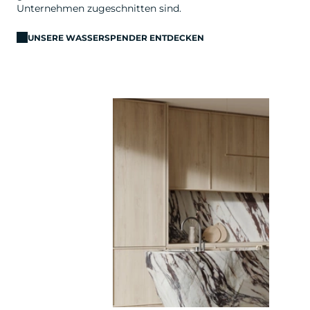
Unternehmen zugeschnitten sind.
UNSERE WASSERSPENDER ENTDECKEN