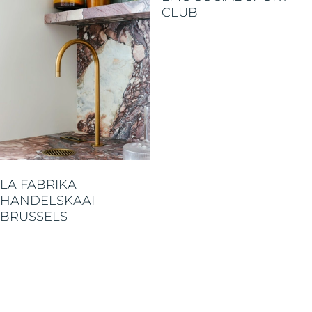
CLUB
LA FABRIKA
HANDELSKAAI
BRUSSELS