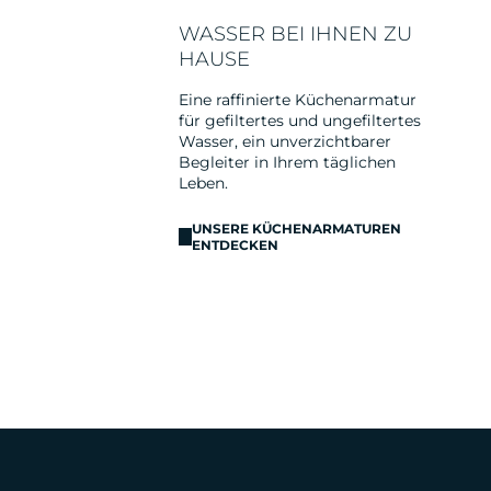
WASSER BEI IHNEN ZU
HAUSE
Eine raffinierte Küchenarmatur
für gefiltertes und ungefiltertes
Wasser, ein unverzichtbarer
Begleiter in Ihrem täglichen
Leben.
UNSERE KÜCHENARMATUREN
ENTDECKEN