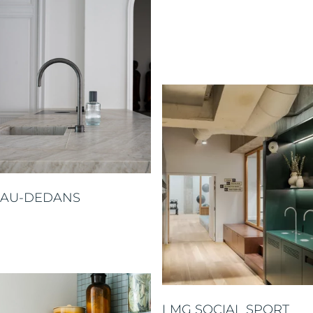
AU-DEDANS
LMG SOCIAL SPORT