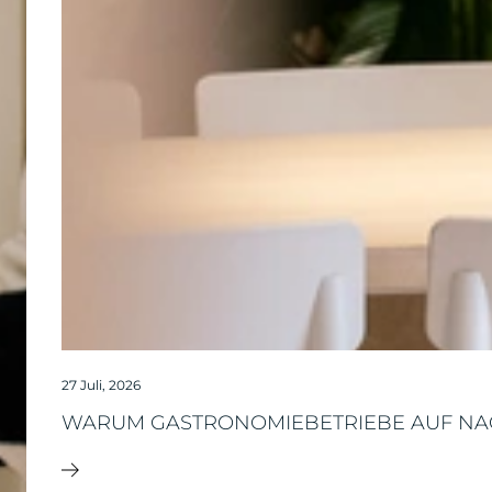
27 Juli, 2026
WARUM GASTRONOMIEBETRIEBE AUF NA