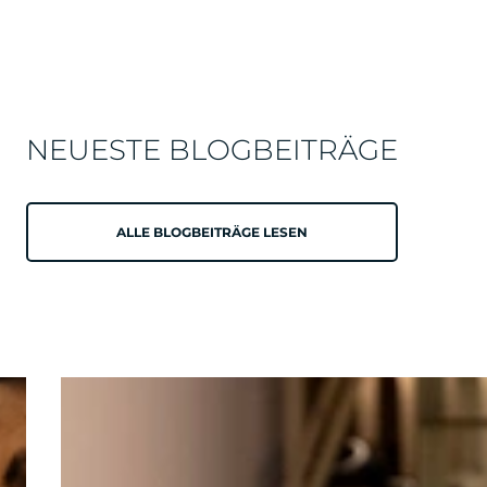
NEUESTE BLOGBEITRÄGE
ALLE BLOGBEITRÄGE LESEN