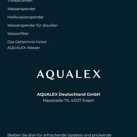
Trinkbrunnen
Wasserspender
Heißwasserspender
Wasserspender für draußen
Wasserfilter
Das Geheimnis hinter
AQUALEX Wasser
AQUALEX Deutschland GmbH
Maxstraße 75, 45127 Essen
Bleiben Sie dran für erfrischende Updates und prickelnde