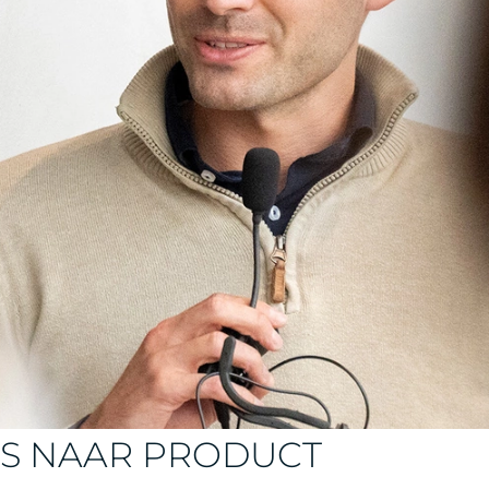
ES NAAR PRODUCT