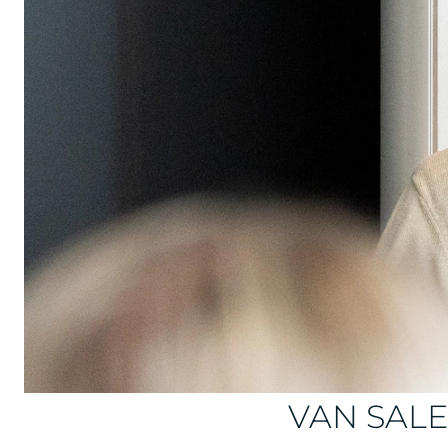
VAN SAL