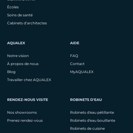
Écoles
Soins de santé
Cabinets d’architectes
AQUALEX
AIDE
Notre vision
FAQ
À propos de nous
Contact
Blog
MyAQUALEX
Travailler chez AQUALEX
RENDEZ-NOUS VISITE
ROBINETS D'EAU
Nos showrooms
Robinets d'eau pétillante
Prenez rendez-vous
Robinets d'eau bouillante
Robinets de cuisine