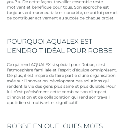
you ? ». De cette façon, travailler ensemble reste
motivant et bénéfique pour tous. Son approche est
toujours entrepreneuriale et concrète, ce qui lui permet
de contribuer activement au succès de chaque projet.
POURQUOI AQUALEX EST
L’ENDROIT IDÉAL POUR ROBBE
Ce qui rend AQUALEX si spécial pour Robbe, c’est
l’atmosphère familiale et l’esprit d’équipe omniprésent.
De plus, il est inspiré de faire partie d’une organisation
axée sur l’innovation, développant des solutions qui
rendent la vie des gens plus saine et plus durable. Pour
lui, c’est précisément cette combinaison d’impact,
d’innovation et de collaboration qui rend son travail
quotidien si motivant et significatif.
ROBBE EN QUELQUES MOTS