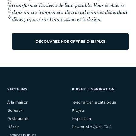
transformer l’univers de l’eau potable. Vous évoluerez
dans un environnement de travail jeune et débordant
d’énergie, axé sur l’innovation et le design.
DÉCOUVREZ NOS OFFRES D’EMPLOI
SECTEURS
PUISEZ L’INSPIRATION
À la maison
Télécharger le catalogue
Bureaux
Projets
Restaurants
Inspiration
Hôtels
Pourquoi AQUALEX ?
Espaces publics