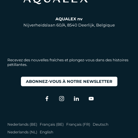
AQUALEX nv
Nijverheidslaan 60/A, 8540 Deerlijk, Belgique
Recevez des nouvelles fraîches et plongez-vous dans des histoires
pétillantes.
ABONNEZ-VOUS À NOTRE NEWSLETTER
Nederlands (BE)
Français (BE)
Français (FR)
Deutsch
Nederlands (NL)
English