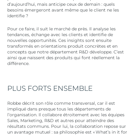
d’aujourd’hui, mais anticipe ceux de demain : quels
besoins émergeront avant même que le client ne les
identifie ?
Pour ce faire, il suit le marché de près. Il analyse les
tendances, échange avec les clients et identifie de
nouvelles opportunités. Ces insights sont ensuite
transformés en orientations produit concrètes et en
concepts que notre département R&D développe. C’est
ainsi que naissent des produits qui font réellement la
différence.
PLUS FORTS ENSEMBLE
Robbe décrit son rôle comme transversal, car il est
impliqué dans presque tous les départements de
l’organisation. Il collabore étroitement avec les équipes
Sales, Marketing, R&D et autres pour atteindre des
résultats communs. Pour lui, la collaboration repose sur
un avantage mutuel : sa philosophie est « What’s in it for