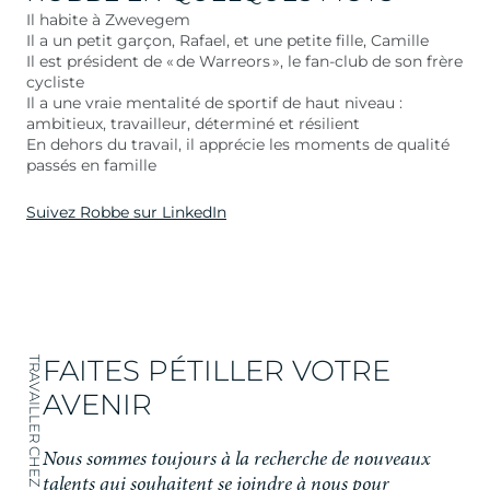
Il habite à Zwevegem
Il a un petit garçon, Rafael, et une petite fille, Camille
Il est président de « de Warreors », le fan-club de son frère
cycliste
Il a une vraie mentalité de sportif de haut niveau :
ambitieux, travailleur, déterminé et résilient
En dehors du travail, il apprécie les moments de qualité
passés en famille
Suivez Robbe sur LinkedIn
FAITES PÉTILLER VOTRE
TRAVAILLER CHEZ AQUALEX
AVENIR
Nous sommes toujours à la recherche de nouveaux
talents qui souhaitent se joindre à nous pour