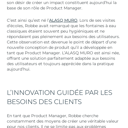
son désir de créer un impact constituent aujourd’hui la
base de son rôle de Product Manager.
C’est ainsi qu’est né l’
ALASQ MURO
. Lors de ses visites
d’écoles, Robbe avait remarqué que les fontaines à eau
classiques étaient souvent peu hygiéniques et ne
répondaient pas pleinement aux besoins des utilisateurs.
Cette observation est devenue le point de départ d’une
nouvelle conception de produit qu’il a développée en
tant que Product Manager. L’ALASQ MURO est ainsi née,
offrant une solution parfaitement adaptée aux besoins
des utilisateurs et toujours appréciée dans la pratique
aujourd’hui.
L’INNOVATION GUIDÉE PAR LES
BESOINS DES CLIENTS
En tant que Product Manager, Robbe cherche
constamment des moyens de créer une véritable valeur
pour nos clients. Il ne se limite pas aux problèmes