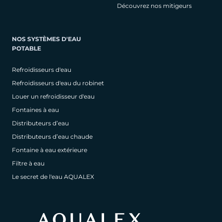
Découvrez nos mitigeurs
NOS SYSTÈMES D'EAU
POTABLE
Refroidisseurs d'eau
Refroidisseurs d'eau du robinet
Louer un refroidisseur d'eau
Fontaines à eau
Distributeurs d’eau
Distributeurs d’eau chaude
Fontaine à eau extérieure
Filtre à eau
Le secret de l'eau AQUALEX