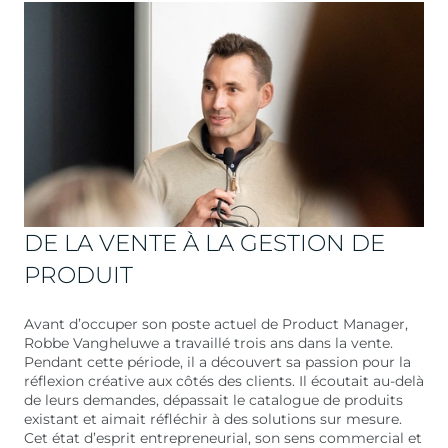
DE LA VENTE À LA GESTION DE
PRODUIT
Avant d’occuper son poste actuel de Product Manager,
Robbe Vangheluwe a travaillé trois ans dans la vente.
Pendant cette période, il a découvert sa passion pour la
réflexion créative aux côtés des clients. Il écoutait au-delà
de leurs demandes, dépassait le catalogue de produits
existant et aimait réfléchir à des solutions sur mesure.
Cet état d’esprit entrepreneurial, son sens commercial et