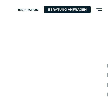
BERATUNG ANFRAGEN
INSPIRATION
T