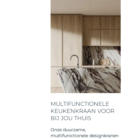
MULTIFUNCTIONELE
KEUKENKRAAN VOOR
BIJ JOU THUIS
Onze duurzame,
multifunictionele designkranen