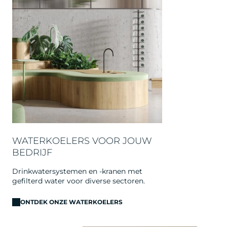
WATERKOELERS VOOR JOUW
BEDRIJF
Drinkwatersystemen en -kranen met
gefilterd water voor diverse sectoren.
ONTDEK ONZE WATERKOELERS