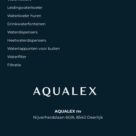
Leidingwaterkoeler
Waterkoeler huren
Drinkwaterfonteinen
Waterdispensers
Heetwaterdispensers
Watertappunten voor buiten
Waterfilter
Filtratie
AQUALEX nv
Nijverheidslaan 60/A, 8540 Deerlijk