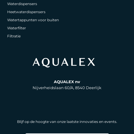
Waterdispensers
Heetwaterdispensers
Watertappunten voor buiten
Waterfilter
Filtratie
AQUALEX nv
Nijverheidslaan 60/A, 8540 Deerlijk
Blijf op de hoogte van onze laatste innovaties en events.