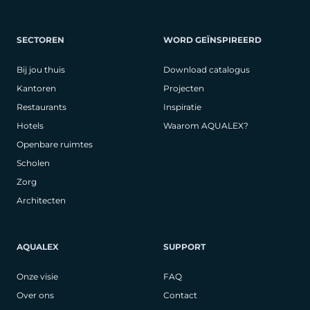
SECTOREN
WORD GEÏNSPIREERD
Bij jou thuis
Download catalogus
Kantoren
Projecten
Restaurants
Inspiratie
Hotels
Waarom AQUALEX?
Openbare ruimtes
Scholen
Zorg
Architecten
AQUALEX
SUPPORT
Onze visie
FAQ
Over ons
Contact