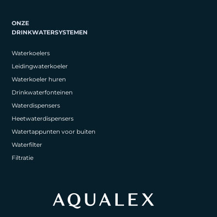
ONZE
DRINKWATERSYSTEMEN
Waterkoelers
Leidingwaterkoeler
Waterkoeler huren
Drinkwaterfonteinen
Waterdispensers
Heetwaterdispensers
Watertappunten voor buiten
Waterfilter
Filtratie