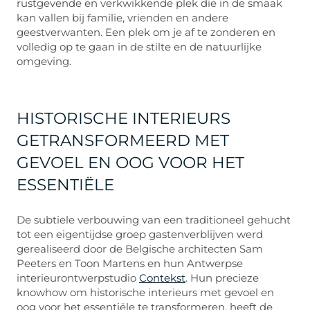
rustgevende en verkwikkende plek die in de smaak
kan vallen bij familie, vrienden en andere
geestverwanten. Een plek om je af te zonderen en
volledig op te gaan in de stilte en de natuurlijke
omgeving.
HISTORISCHE INTERIEURS
GETRANSFORMEERD MET
GEVOEL EN OOG VOOR HET
ESSENTIËLE
De subtiele verbouwing van een traditioneel gehucht
tot een eigentijdse groep gastenverblijven werd
gerealiseerd door de Belgische architecten Sam
Peeters en Toon Martens en hun Antwerpse
interieurontwerpstudio
Contekst
. Hun precieze
knowhow om historische interieurs met gevoel en
oog voor het essentiële te transformeren, heeft de