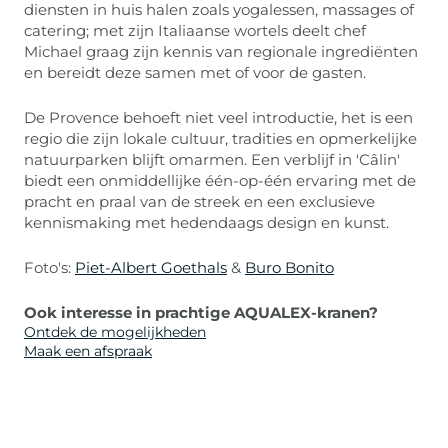
diensten in huis halen zoals yogalessen, massages of
catering; met zijn Italiaanse wortels deelt chef
Michael graag zijn kennis van regionale ingrediënten
en bereidt deze samen met of voor de gasten.
De Provence behoeft niet veel introductie, het is een
regio die zijn lokale cultuur, tradities en opmerkelijke
natuurparken blijft omarmen. Een verblijf in 'Câlin'
biedt een onmiddellijke één-op-één ervaring met de
pracht en praal van de streek en een exclusieve
kennismaking met hedendaags design en kunst.
Foto's:
Piet-Albert Goethals
&
Buro Bonito
Ook interesse in prachtige AQUALEX-kranen?
Ontdek de mogelijkheden
Maak een afspraak