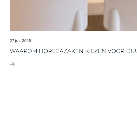
27 juli, 2026
WAAROM HORECAZAKEN KIEZEN VOOR DU