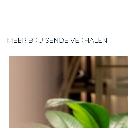
MEER BRUISENDE VERHALEN