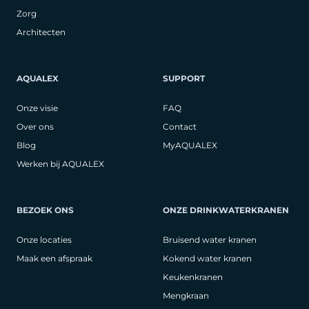
Zorg
Architecten
AQUALEX
SUPPORT
Onze visie
FAQ
Over ons
Contact
Blog
MyAQUALEX
Werken bij AQUALEX
BEZOEK ONS
ONZE DRINKWATERKRANEN
Onze locaties
Bruisend water kranen
Maak een afspraak
Kokend water kranen
Keukenkranen
Mengkraan