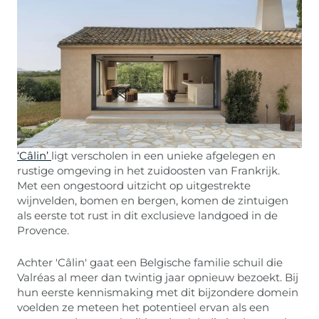
‘Câlin’
ligt verscholen in een unieke afgelegen en
rustige omgeving in het zuidoosten van Frankrijk.
Met een ongestoord uitzicht op uitgestrekte
wijnvelden, bomen en bergen, komen de zintuigen
als eerste tot rust in dit exclusieve landgoed in de
Provence.
Achter 'Câlin' gaat een Belgische familie schuil die
Valréas al meer dan twintig jaar opnieuw bezoekt. Bij
hun eerste kennismaking met dit bijzondere domein
voelden ze meteen het potentieel ervan als een