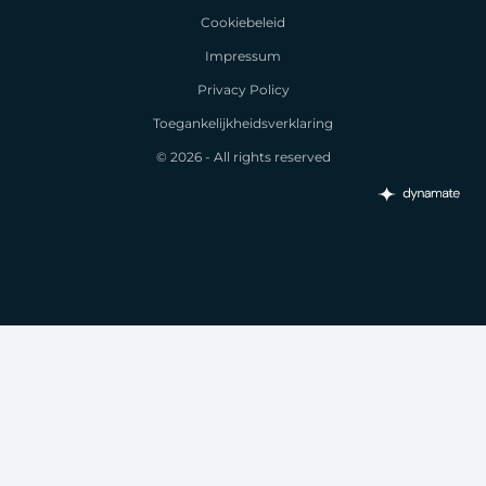
Cookiebeleid
Impressum
Privacy Policy
Toegankelijkheidsverklaring
© 2026 - All rights reserved