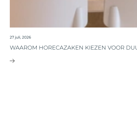
27 juli, 2026
WAAROM HORECAZAKEN KIEZEN VOOR DU