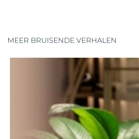
MEER BRUISENDE VERHALEN