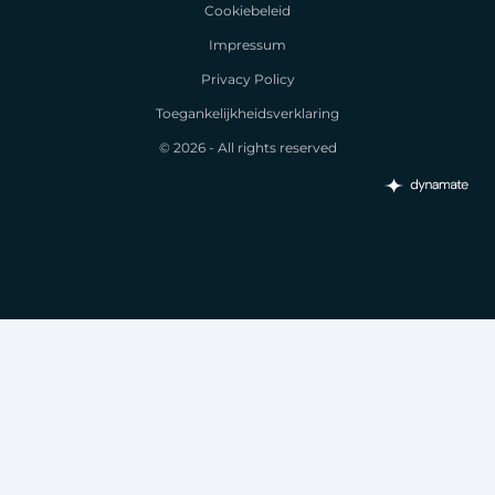
Cookiebeleid
Impressum
Privacy Policy
Toegankelijkheidsverklaring
© 2026 - All rights reserved