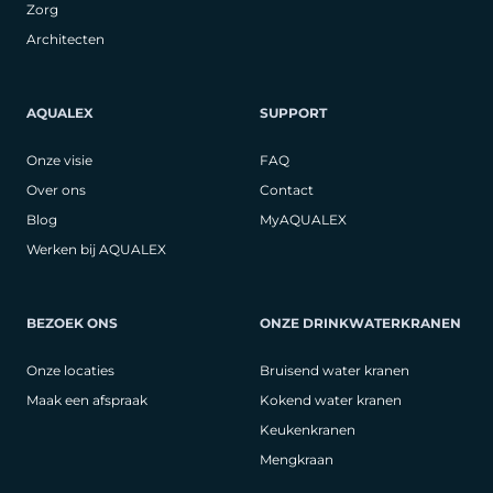
Zorg
Architecten
AQUALEX
SUPPORT
Onze visie
FAQ
Over ons
Contact
Blog
MyAQUALEX
Werken bij AQUALEX
BEZOEK ONS
ONZE DRINKWATERKRANEN
Onze locaties
Bruisend water kranen
Maak een afspraak
Kokend water kranen
Keukenkranen
Mengkraan