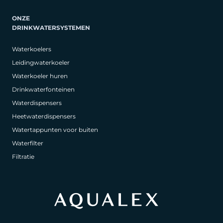
ONZE
DRINKWATERSYSTEMEN
Waterkoelers
Leidingwaterkoeler
Waterkoeler huren
Drinkwaterfonteinen
Waterdispensers
Heetwaterdispensers
Watertappunten voor buiten
Waterfilter
Filtratie