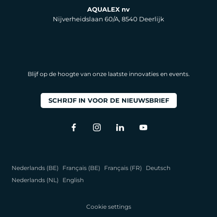
AQUALEX nv
Nijverheidslaan 60/A, 8540 Deerlijk
Blijf op de hoogte van onze laatste innovaties en events.
SCHRIJF IN VOOR DE NIEUWSBRIEF
Nederlands (BE)
Français (BE)
Français (FR)
Deutsch
Nederlands (NL)
English
Cookie settings