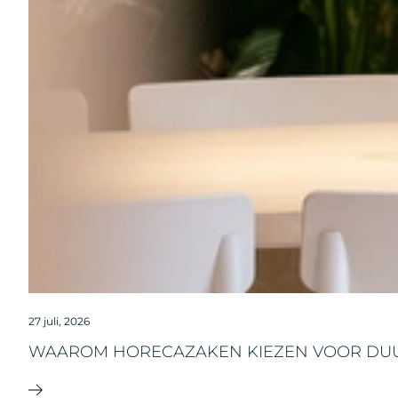
27 juli, 2026
WAAROM HORECAZAKEN KIEZEN VOOR DU