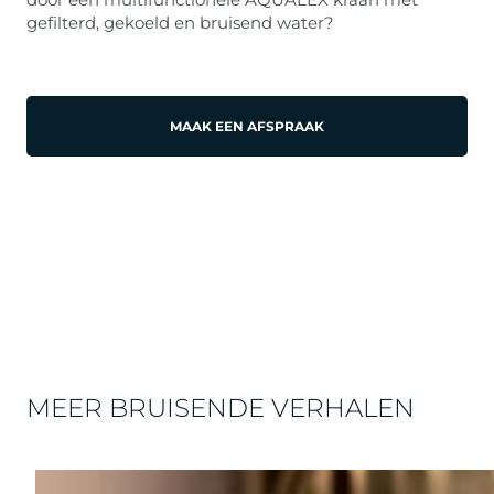
gefilterd, gekoeld en bruisend water?
MAAK EEN AFSPRAAK
MEER BRUISENDE VERHALEN