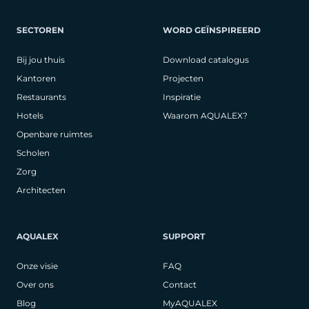
SECTOREN
WORD GEÏNSPIREERD
Bij jou thuis
Download catalogus
Kantoren
Projecten
Restaurants
Inspiratie
Hotels
Waarom AQUALEX?
Openbare ruimtes
Scholen
Zorg
Architecten
AQUALEX
SUPPORT
Onze visie
FAQ
Over ons
Contact
Blog
MyAQUALEX