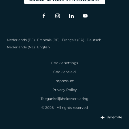
Nederlands (BE)
Français (BE)
Français (FR)
Deutsch
Nederlands (NL)
English
Cookie settings
Cookiebeleid
Impressum
Privacy Policy
Toegankelijkheidsverklaring
© 2026 - All rights reserved