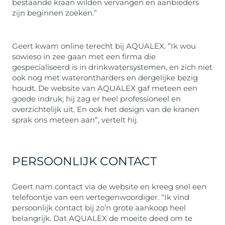
bestaande kraan wilden vervangen en aanbieders
zijn beginnen zoeken.”
Geert kwam online terecht bij AQUALEX. “Ik wou
sowieso in zee gaan met een firma die
gespecialiseerd is in drinkwatersystemen, en zich niet
ook nog met waterontharders en dergelijke bezig
houdt. De website van AQUALEX gaf meteen een
goede indruk; hij zag er heel professioneel en
overzichtelijk uit. En ook het design van de kranen
sprak ons meteen aan”, vertelt hij.
PERSOONLIJK CONTACT
Geert nam contact via de website en kreeg snel een
telefoontje van een vertegenwoordiger. “Ik vind
persoonlijk contact bij zo’n grote aankoop heel
belangrijk. Dat AQUALEX de moeite deed om te