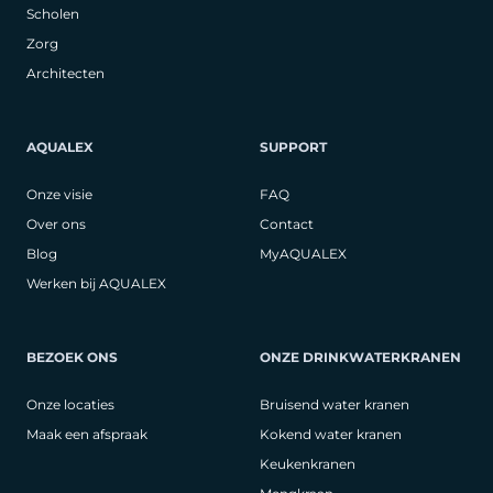
Scholen
Zorg
Architecten
AQUALEX
SUPPORT
Onze visie
FAQ
Over ons
Contact
Blog
MyAQUALEX
Werken bij AQUALEX
BEZOEK ONS
ONZE DRINKWATERKRANEN
Onze locaties
Bruisend water kranen
Maak een afspraak
Kokend water kranen
Keukenkranen