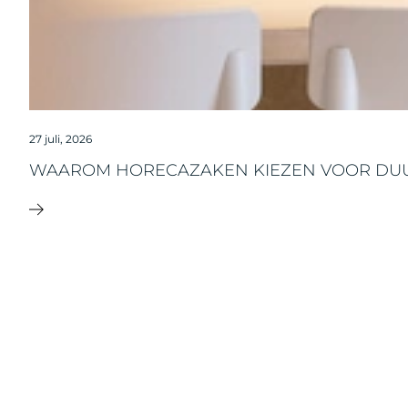
27 juli, 2026
WAAROM HORECAZAKEN KIEZEN VOOR DU