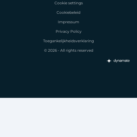
Cookie settings
Cookiebeleid
Impressum
Privacy Policy
Toegankelijkheidsverklaring
© 2026 - All rights reserved