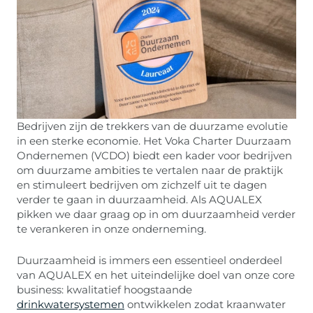
Bedrijven zijn de trekkers van de duurzame evolutie
in een sterke economie. Het Voka Charter Duurzaam
Ondernemen (VCDO) biedt een kader voor bedrijven
om duurzame ambities te vertalen naar de praktijk
en stimuleert bedrijven om zichzelf uit te dagen
verder te gaan in duurzaamheid. Als AQUALEX
pikken we daar graag op in om duurzaamheid verder
te verankeren in onze onderneming.
Duurzaamheid is immers een essentieel onderdeel
van AQUALEX en het uiteindelijke doel van onze core
business: kwalitatief hoogstaande
drinkwatersystemen
ontwikkelen zodat kraanwater