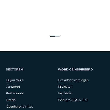
SECTOREN
WORD GEÏNSPIREERD
Bij jou thuis
Download catalogus
Kantoren
Projecten
Restaurants
Inspiratie
Hotels
Waarom AQUALEX?
Openbare ruimtes