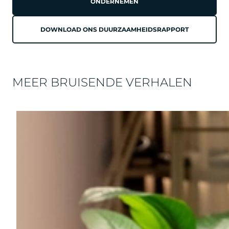
ONDERNEMEN
DOWNLOAD ONS DUURZAAMHEIDSRAPPORT
MEER BRUISENDE VERHALEN