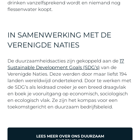
drinken vanzelfsprekend wordt en niemand nog
flessenwater koopt.
IN SAMENWERKING MET DE
VERENIGDE NATIES
De duurzaamheidsacties zijn gekoppeld aan de
17
Sustainable Development Goals (SDG’s)
van de
Verenigde Naties. Deze werden door maar liefst 194
landen wereldwijd ondertekend. Door te werken met
de SDG’s als leidraad creëer je een breed draagvlak
en boek je vooruitgang op economisch, sociologisch
en ecologisch vlak. Ze zijn het kompas voor een
toekomstgericht en duurzaam bedrijfsbeleid.
LEES MEER OVER ONS DUURZAAM