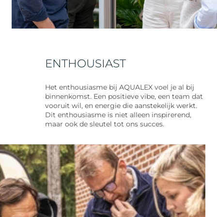
ENTHOUSIAST
Het enthousiasme bij AQUALEX voel je al bij
binnenkomst. Een positieve vibe, een team dat
vooruit wil, en energie die aanstekelijk werkt.
Dit enthousiasme is niet alleen inspirerend,
maar ook de sleutel tot ons succes.