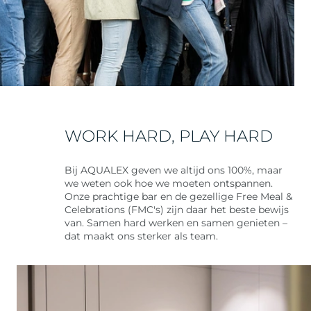
WORK HARD, PLAY HARD
Bij AQUALEX geven we altijd ons 100%, maar
we weten ook hoe we moeten ontspannen.
Onze prachtige bar en de gezellige Free Meal &
Celebrations (FMC's) zijn daar het beste bewijs
van. Samen hard werken en samen genieten –
dat maakt ons sterker als team.