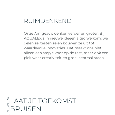
RUIMDENKEND
Onze Amigeau's denken verder en groter. Bij
AQUALEX zijn nieuwe ideeën altijd welkom: we
delen ze, testen ze en bouwen ze uit tot
waardevolle innovaties. Dat maakt ons niet
alleen een stapje voor op de rest, maar ook een
plek waar creativiteit en groei centraal staan.
LAAT JE TOEKOMST
BRUISEN