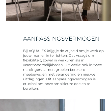
AANPASSINGSVERMOGEN
Bij AQUALEX krijg je de vrijheid om je werk op
jouw manier in te richten. Dat vraagt om
flexibiliteit, zowel in werkuren als in
verantwoordelijkheden. Dit werkt ook in twee
richtingen: samen groeien betekent
meebewegen met verandering en nieuwe
uitdagingen. Dit aanpassingsvermogen is
cruciaal om onze ambitieuze doelen te
bereiken.