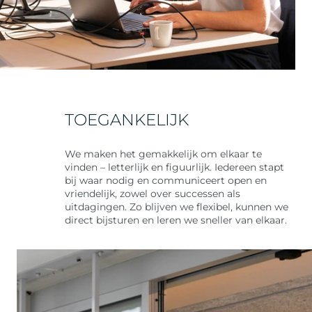
TOEGANKELIJK
We maken het gemakkelijk om elkaar te
vinden – letterlijk en figuurlijk. Iedereen stapt
bij waar nodig en communiceert open en
vriendelijk, zowel over successen als
uitdagingen. Zo blijven we flexibel, kunnen we
direct bijsturen en leren we sneller van elkaar.