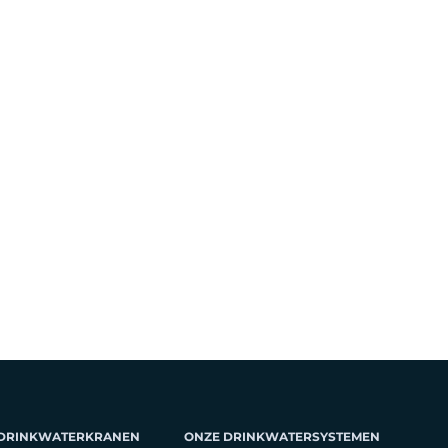
 DRINKWATERKRANEN
ONZE DRINKWATERSYSTEMEN