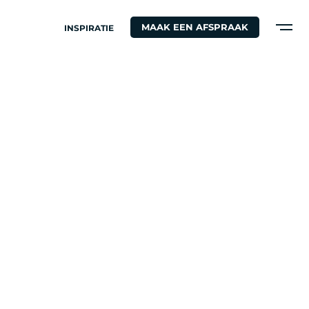
MAAK EEN AFSPRAAK
INSPIRATIE