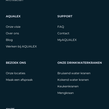
AQUALEX
SUPPORT
Onze visie
FAQ
Over ons
Contact
Blog
MyAQUALEX
Werken bij AQUALEX
BEZOEK ONS
ONZE DRINKWATERKRANEN
Onze locaties
Bruisend water kranen
Maak een afspraak
Kokend water kranen
Keukenkranen
Mengkraan