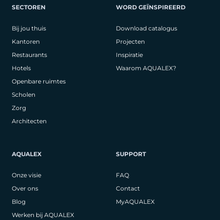
SECTOREN
WORD GEÏNSPIREERD
Bij jou thuis
Download catalogus
Kantoren
Projecten
Restaurants
Inspiratie
Hotels
Waarom AQUALEX?
Openbare ruimtes
Scholen
Zorg
Architecten
AQUALEX
SUPPORT
Onze visie
FAQ
Over ons
Contact
Blog
MyAQUALEX
Werken bij AQUALEX