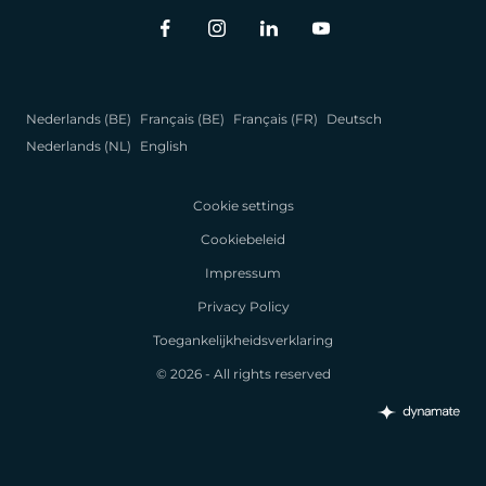
Nederlands (BE)
Français (BE)
Français (FR)
Deutsch
Nederlands (NL)
English
Cookie settings
Cookiebeleid
Impressum
Privacy Policy
Toegankelijkheidsverklaring
© 2026 - All rights reserved