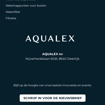
Watertappunten voor buiten
Waterfilter
Filtratie
AQUALEX nv
Nijverheidslaan 60/A, 8540 Deerlijk
Blijf op de hoogte van onze laatste innovaties en events.
SCHRIJF IN VOOR DE NIEUWSBRIEF