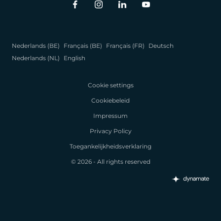
Nederlands (BE)
Français (BE)
Français (FR)
Deutsch
Nederlands (NL)
English
Cookie settings
Cookiebeleid
Impressum
Privacy Policy
Toegankelijkheidsverklaring
© 2026 - All rights reserved