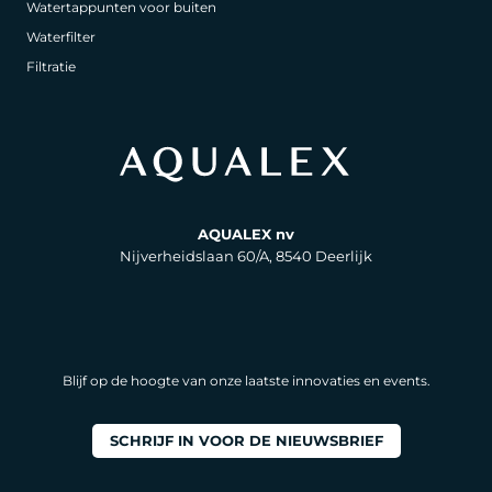
Watertappunten voor buiten
Waterfilter
Filtratie
AQUALEX nv
Nijverheidslaan 60/A, 8540 Deerlijk
Blijf op de hoogte van onze laatste innovaties en events.
SCHRIJF IN VOOR DE NIEUWSBRIEF