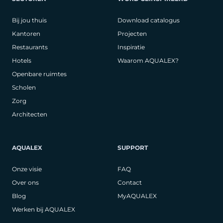
Bij jou thuis
Download catalogus
Kantoren
Projecten
Restaurants
Inspiratie
Hotels
Waarom AQUALEX?
Openbare ruimtes
Scholen
Zorg
Architecten
AQUALEX
SUPPORT
Onze visie
FAQ
Over ons
Contact
Blog
MyAQUALEX
Werken bij AQUALEX