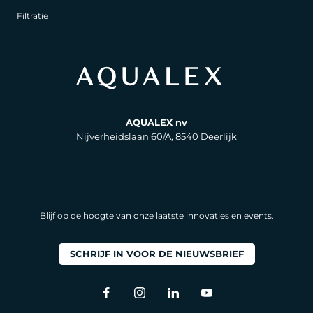
Filtratie
AQUALEX nv
Nijverheidslaan 60/A, 8540 Deerlijk
Blijf op de hoogte van onze laatste innovaties en events.
SCHRIJF IN VOOR DE NIEUWSBRIEF