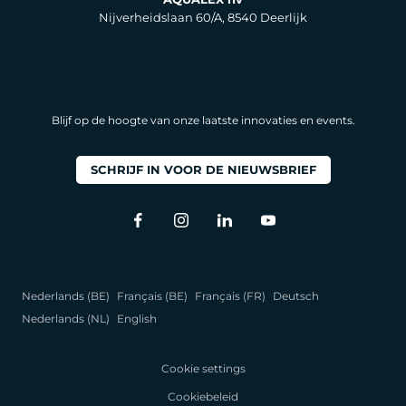
Nijverheidslaan 60/A, 8540 Deerlijk
Blijf op de hoogte van onze laatste innovaties en events.
SCHRIJF IN VOOR DE NIEUWSBRIEF
Nederlands (BE)
Français (BE)
Français (FR)
Deutsch
Nederlands (NL)
English
Cookie settings
Cookiebeleid