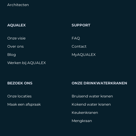
Architecten
AQUALEX
SUPPORT
Onze visie
FAQ
Over ons
Contact
Blog
MyAQUALEX
Werken bij AQUALEX
BEZOEK ONS
ONZE DRINKWATERKRANEN
Onze locaties
Bruisend water kranen
Maak een afspraak
Kokend water kranen
Keukenkranen
Mengkraan