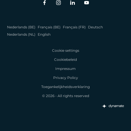
Nederlands (BE)
Français (BE)
Français (FR)
Deutsch
Nederlands (NL)
English
Cookie settings
Cookiebeleid
Impressum
Privacy Policy
Toegankelijkheidsverklaring
© 2026 - All rights reserved