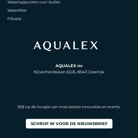
Watertappunten voor buiten
Waterfilter
Filtratie
AQUALEX nv
Nijverheidslaan 60/A, 8540 Deerlijk
Blijf op de hoogte van onze laatste innovaties en events.
SCHRIJF IN VOOR DE NIEUWSBRIEF