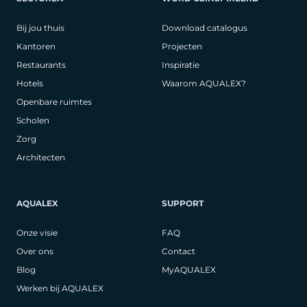
Bij jou thuis
Download catalogus
Kantoren
Projecten
Restaurants
Inspiratie
Hotels
Waarom AQUALEX?
Openbare ruimtes
Scholen
Zorg
Architecten
AQUALEX
SUPPORT
Onze visie
FAQ
Over ons
Contact
Blog
MyAQUALEX
Werken bij AQUALEX