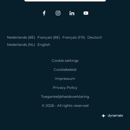
Nederlands (BE)
Français (BE)
Français (FR)
Deutsch
Nederlands (NL)
English
Cookie settings
Cookiebeleid
Impressum
Privacy Policy
Toegankelijkheidsverklaring
© 2026 - All rights reserved