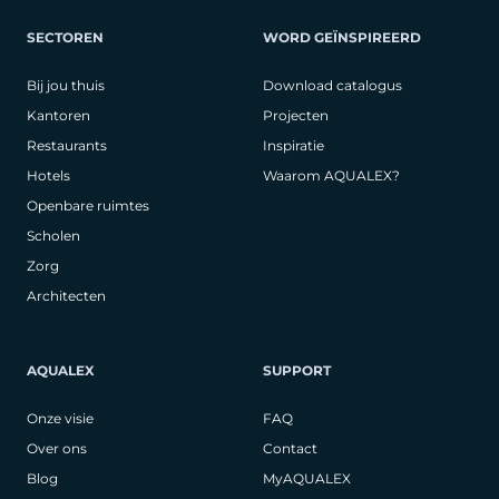
SECTOREN
WORD GEÏNSPIREERD
Bij jou thuis
Download catalogus
Kantoren
Projecten
Restaurants
Inspiratie
Hotels
Waarom AQUALEX?
Openbare ruimtes
Scholen
Zorg
Architecten
AQUALEX
SUPPORT
Onze visie
FAQ
Over ons
Contact
Blog
MyAQUALEX