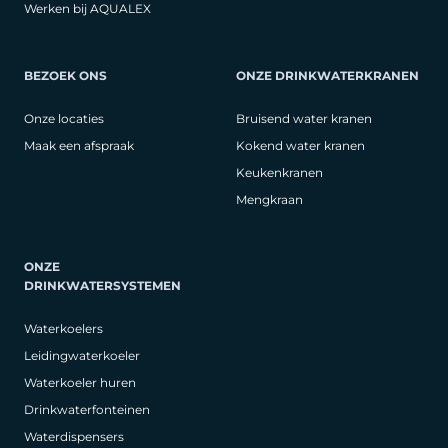
Werken bij AQUALEX
BEZOEK ONS
ONZE DRINKWATERKRANEN
Onze locaties
Bruisend water kranen
Maak een afspraak
Kokend water kranen
Keukenkranen
Mengkraan
ONZE
DRINKWATERSYSTEMEN
Waterkoelers
Leidingwaterkoeler
Waterkoeler huren
Drinkwaterfonteinen
Waterdispensers