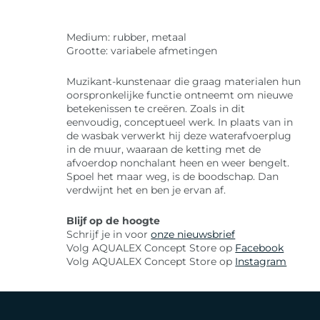
Medium: rubber, metaal
Grootte: variabele afmetingen
Muzikant-kunstenaar die graag materialen hun
oorspronkelijke functie ontneemt om nieuwe
betekenissen te creëren. Zoals in dit
eenvoudig, conceptueel werk. In plaats van in
de wasbak verwerkt hij deze waterafvoerplug
in de muur, waaraan de ketting met de
afvoerdop nonchalant heen en weer bengelt.
Spoel het maar weg, is de boodschap. Dan
verdwijnt het en ben je ervan af.
Blijf op de hoogte
Schrijf je in voor
onze nieuwsbrief
Volg AQUALEX Concept Store op
Facebook
Volg AQUALEX Concept Store op
Instagram