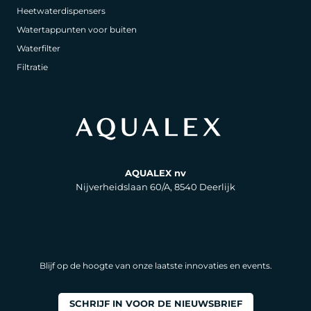
Heetwaterdispensers
Watertappunten voor buiten
Waterfilter
Filtratie
AQUALEX nv
Nijverheidslaan 60/A, 8540 Deerlijk
Blijf op de hoogte van onze laatste innovaties en events.
SCHRIJF IN VOOR DE NIEUWSBRIEF