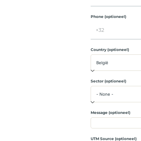
Phone (optioneel)
Country (optioneel)
Sector (optioneel)
Message (optioneel)
UTM Source (optioneel)