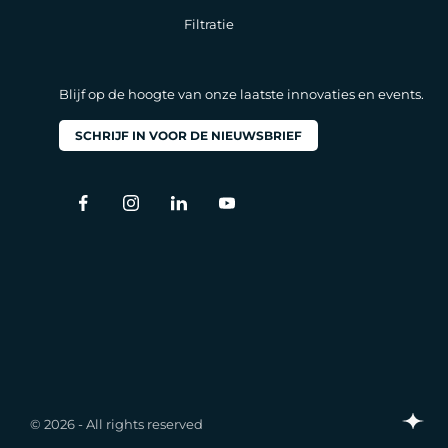
Filtratie
Blijf op de hoogte van onze laatste innovaties en events.
SCHRIJF IN VOOR DE NIEUWSBRIEF
© 2026 - All rights reserved