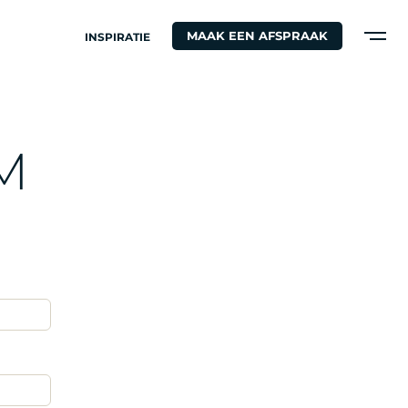
MAAK EEN AFSPRAAK
INSPIRATIE
M