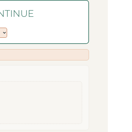
NTINUE