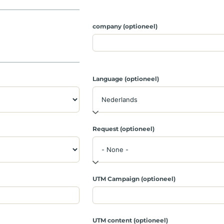
company (optioneel)
Language (optioneel)
Request (optioneel)
UTM Campaign (optioneel)
UTM content (optioneel)