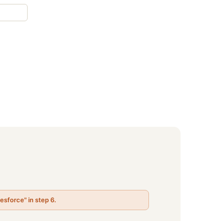
lesforce" in step 6.