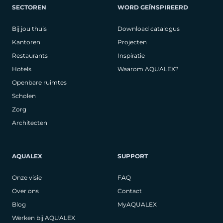
SECTOREN
WORD GEÏNSPIREERD
Bij jou thuis
Download catalogus
Kantoren
Projecten
Restaurants
Inspiratie
Hotels
Waarom AQUALEX?
Openbare ruimtes
Scholen
Zorg
Architecten
AQUALEX
SUPPORT
Onze visie
FAQ
Over ons
Contact
Blog
MyAQUALEX
Werken bij AQUALEX