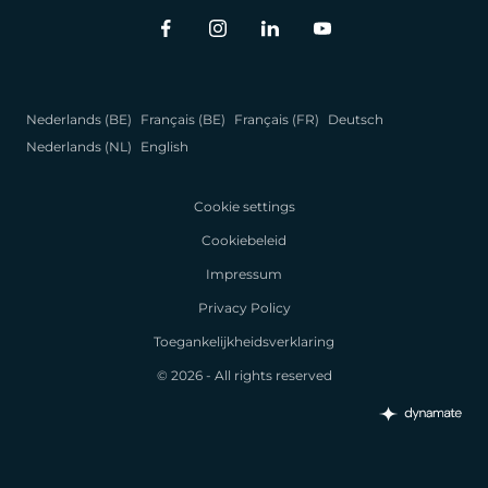
Nederlands (BE)
Français (BE)
Français (FR)
Deutsch
Nederlands (NL)
English
Cookie settings
Cookiebeleid
Impressum
Privacy Policy
Toegankelijkheidsverklaring
© 2026 - All rights reserved