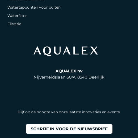
Watertappunten voor buiten
Waterfilter
Filtratie
AQUALEX nv
Nijverheidslaan 60/A, 8540 Deerlijk
Blijf op de hoogte van onze laatste innovaties en events.
SCHRIJF IN VOOR DE NIEUWSBRIEF