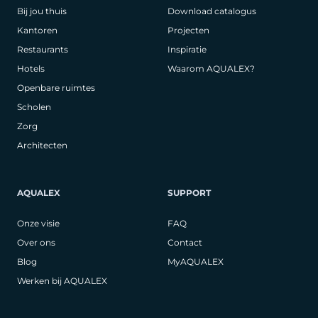
Bij jou thuis
Download catalogus
Kantoren
Projecten
Restaurants
Inspiratie
Hotels
Waarom AQUALEX?
Openbare ruimtes
Scholen
Zorg
Architecten
AQUALEX
SUPPORT
Onze visie
FAQ
Over ons
Contact
Blog
MyAQUALEX
Werken bij AQUALEX