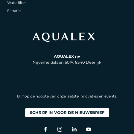
Waterfilter
Filtratie
AQUALEX nv
Nijverheidslaan 60/A, 8540 Deerlijk
Blijf op de hoogte van onze laatste innovaties en events.
SCHRIJF IN VOOR DE NIEUWSBRIEF