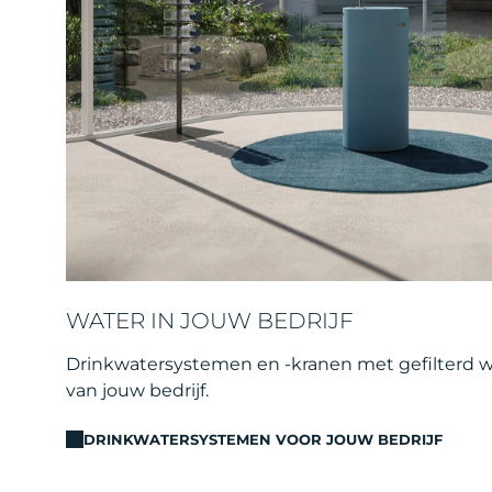
WATER IN JOUW BEDRIJF
Drinkwatersystemen en -kranen met gefilterd 
van jouw bedrijf.
DRINKWATERSYSTEMEN VOOR JOUW BEDRIJF