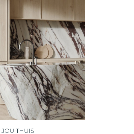
 JOU THUIS