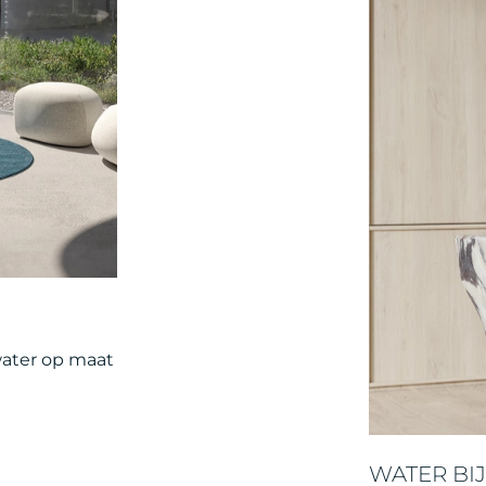
water op maat
WATER BIJ