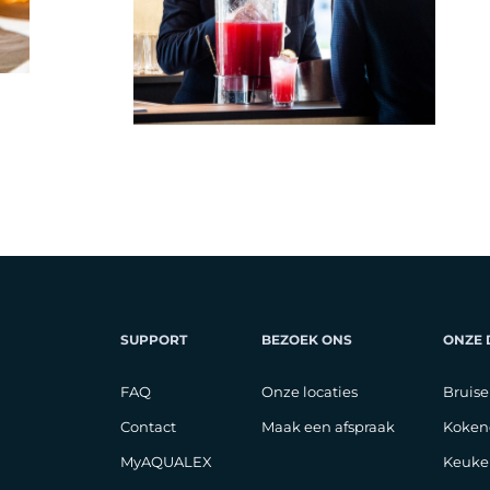
SUPPORT
BEZOEK ONS
ONZE
FAQ
Onze locaties
Bruise
Contact
Maak een afspraak
Koken
MyAQUALEX
Keuke