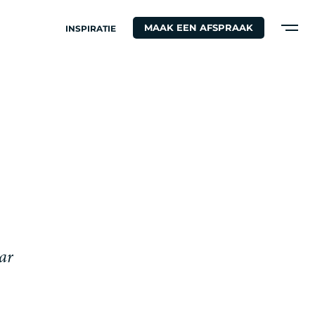
MAAK EEN AFSPRAAK
INSPIRATIE
a
r