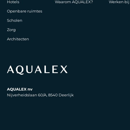
Hotels
Waarom AQUALEX?
Werken bi
Openbare ruimtes
Scholen
Zorg
Architecten
AQUALEX nv
Nijverheidslaan 60/A, 8540 Deerlijk