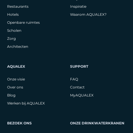
Restaurants
Inspiratie
Hotels
Waarom AQUALEX?
Openbare ruimtes
Scholen
Zorg
Architecten
AQUALEX
SUPPORT
Onze visie
FAQ
Over ons
Contact
Blog
MyAQUALEX
Werken bij AQUALEX
BEZOEK ONS
ONZE DRINKWATERKRANEN