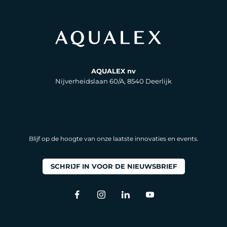
AQUALEX nv
Nijverheidslaan 60/A, 8540 Deerlijk
Blijf op de hoogte van onze laatste innovaties en events.
SCHRIJF IN VOOR DE NIEUWSBRIEF