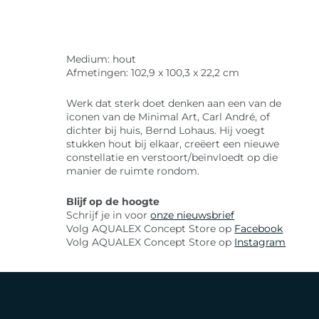
Medium: hout
Afmetingen: 102,9 x 100,3 x 22,2 cm
Werk dat sterk doet denken aan een van de
iconen van de Minimal Art, Carl André, of
dichter bij huis, Bernd Lohaus. Hij voegt
stukken hout bij elkaar, creëert een nieuwe
constellatie en verstoort/beïnvloedt op die
manier de ruimte rondom.
Blijf op de hoogte
Schrijf je in voor
onze nieuwsbrief
Volg AQUALEX Concept Store op
Facebook
Volg AQUALEX Concept Store op
Instagram