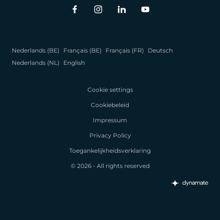
Nederlands (BE)
Français (BE)
Français (FR)
Deutsch
Nederlands (NL)
English
Cookie settings
Cookiebeleid
Impressum
Privacy Policy
Toegankelijkheidsverklaring
© 2026 - All rights reserved