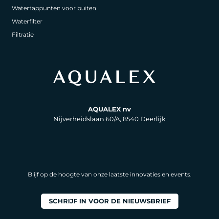
Watertappunten voor buiten
Waterfilter
Filtratie
AQUALEX nv
Nijverheidslaan 60/A, 8540 Deerlijk
Blijf op de hoogte van onze laatste innovaties en events.
SCHRIJF IN VOOR DE NIEUWSBRIEF