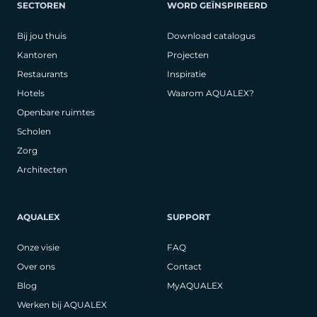
SECTOREN
WORD GEÏNSPIREERD
Bij jou thuis
Download catalogus
Kantoren
Projecten
Restaurants
Inspiratie
Hotels
Waarom AQUALEX?
Openbare ruimtes
Scholen
Zorg
Architecten
AQUALEX
SUPPORT
Onze visie
FAQ
Over ons
Contact
Blog
MyAQUALEX
Werken bij AQUALEX