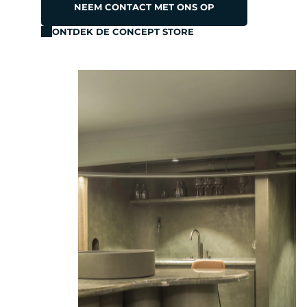
NEEM CONTACT MET ONS OP
ONTDEK DE CONCEPT STORE