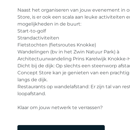
Naast het organiseren van jouw evenement in 
Store, is er ook een scala aan leuke activiteiten 
mogelijkheden in de buurt:
Start-to-golf
Strandactiviteiten
Fietstochten (fietsroutes Knokke)
Wandelingen (bv in het Zwin Natuur Park) à
Architectuurwandeling Prins Karelwijk Knokke-H
Dicht bij de dijk: Op slechts een steenworp afst
Concept Store kan je genieten van een prachtig 
langs de dijk.
Restaurants op wandelafstand: Er zijn tal van re
loopafstand.
Klaar om jouw netwerk te verrassen?