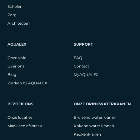
Scholen
Zorg
Architecten
AQUALEX
SUPPORT
Onze visie
FAQ
Over ons
Contact
Blog
MyAQUALEX
Werken bij AQUALEX
BEZOEK ONS
ONZE DRINKWATERKRANEN
Onze locaties
Bruisend water kranen
Maak een afspraak
Kokend water kranen
Keukenkranen