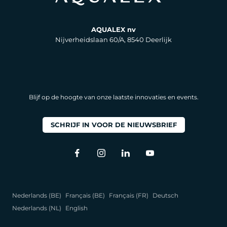
AQUALEX nv
Nijverheidslaan 60/A, 8540 Deerlijk
Blijf op de hoogte van onze laatste innovaties en events.
SCHRIJF IN VOOR DE NIEUWSBRIEF
Nederlands (BE)
Français (BE)
Français (FR)
Deutsch
Nederlands (NL)
English