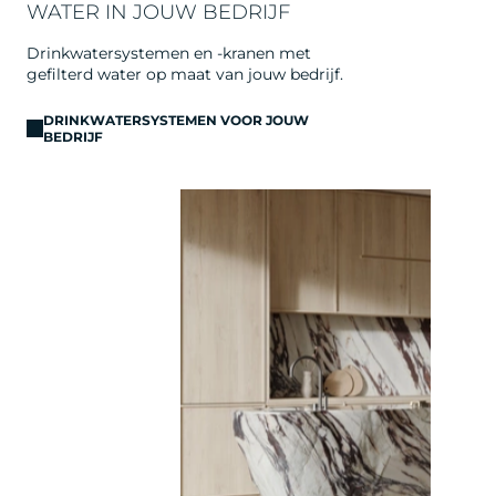
WATER IN JOUW BEDRIJF
Drinkwatersystemen en -kranen met
gefilterd water op maat van jouw bedrijf.
DRINKWATERSYSTEMEN VOOR JOUW
BEDRIJF