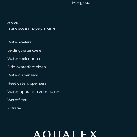
Mengkraan
ONZE
DRINKWATERSYSTEMEN
Waterkoelers
Leidingwaterkoeler
Waterkoeler huren
Drinkwaterfonteinen
Waterdispensers
Heetwaterdispensers
Watertappunten voor buiten
Waterfilter
Filtratie