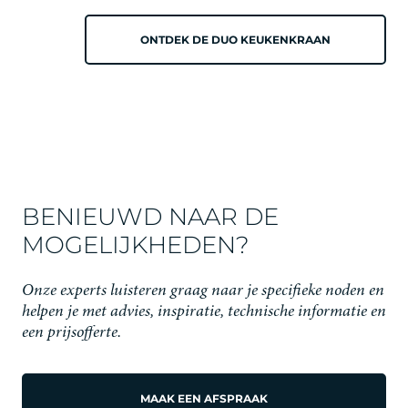
ONTDEK DE DUO KEUKENKRAAN
BENIEUWD NAAR DE
MOGELIJKHEDEN?
Onze experts luisteren graag naar je specifieke noden en
helpen je met advies, inspiratie, technische informatie en
een prijsofferte.
MAAK EEN AFSPRAAK