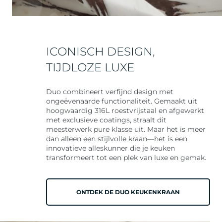
ICONISCH DESIGN,
TIJDLOZE LUXE
Duo combineert verfijnd design met
ongeëvenaarde functionaliteit. Gemaakt uit
hoogwaardig 316L roestvrijstaal en afgewerkt
met exclusieve coatings, straalt dit
meesterwerk pure klasse uit. Maar het is meer
dan alleen een stijlvolle kraan—het is een
innovatieve alleskunner die je keuken
transformeert tot een plek van luxe en gemak.
ONTDEK DE DUO KEUKENKRAAN