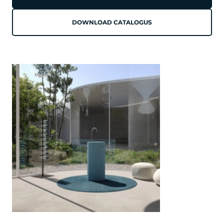
DOWNLOAD CATALOGUS