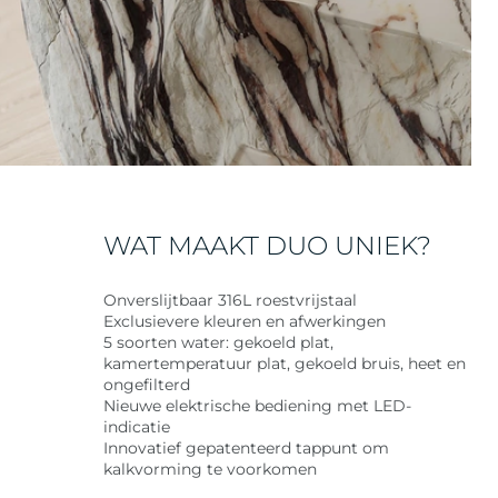
WAT MAAKT DUO UNIEK?
Onverslijtbaar 316L roestvrijstaal
Exclusievere kleuren en afwerkingen
5 soorten water: gekoeld plat,
kamertemperatuur plat, gekoeld bruis, heet en
ongefilterd
Nieuwe elektrische bediening met LED-
indicatie
Innovatief gepatenteerd tappunt om
kalkvorming te voorkomen