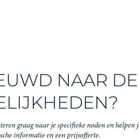
EUWD NAAR DE
LIJKHEDEN?
teren graag naar je specifieke noden en helpen j
ische informatie en een prijsofferte.