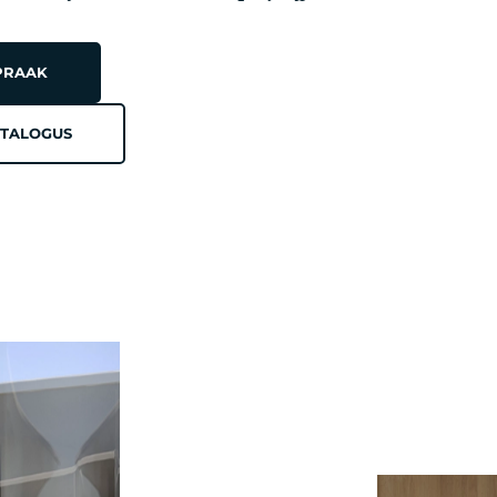
PRAAK
TALOGUS