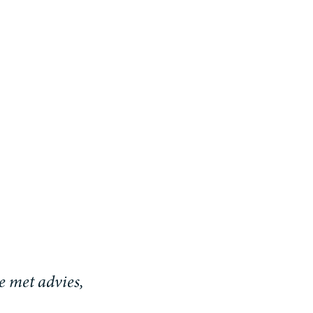
e met advies,