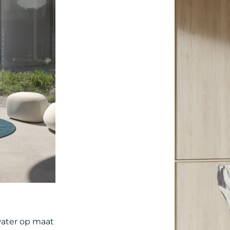
water op maat