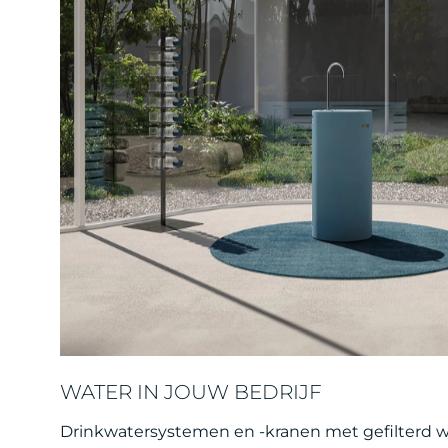
WATER IN JOUW BEDRIJF
Drinkwatersystemen en -kranen met gefilterd 