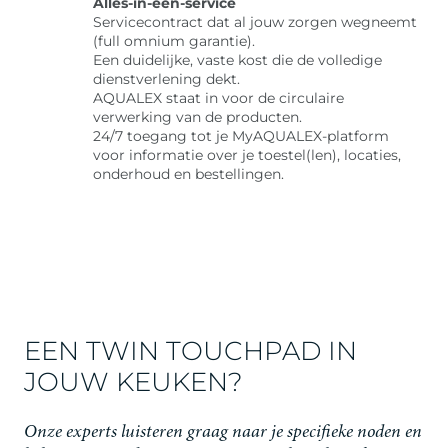
Alles-in-één-service
Servicecontract dat al jouw zorgen wegneemt
(full omnium garantie).
Een duidelijke, vaste kost die de volledige
dienstverlening dekt.
AQUALEX staat in voor de circulaire
verwerking van de producten.
24/7 toegang tot je MyAQUALEX-platform
voor informatie over je toestel(len), locaties,
onderhoud en bestellingen.
EEN TWIN TOUCHPAD IN
JOUW KEUKEN?
Onze experts luisteren graag naar je specifieke noden en