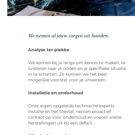
We nemen al jouw zorgen uit handen.
Analyse ter plekke
We komen bij je langs om kennis te maken, te
luisteren naar je noden en je specifieke situatie
in te schatten. Zo kunnen we het best
mogelijke voorstel voor je uitwerken.
Installatie en onderhoud
Onze eigen opgeleide technische experts
installeren het toestel, nemen proactief
contact op voor onderhoud en voeren snelle
herstellingen uit bij een defect.