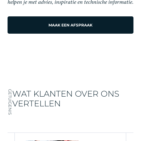
helpen je met advies, inspiratie en technische informatie.
MAAK EEN AFSPRAAK
WAT KLANTEN OVER ONS
GETUIGENIS
VERTELLEN