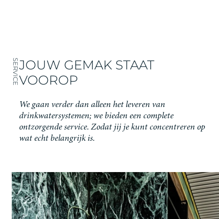
JOUW GEMAK STAAT
SERVICE
VOOROP
We gaan verder dan alleen het leveren van
drinkwatersystemen; we bieden een complete
ontzorgende service. Zodat jij je kunt concentreren op
wat echt belangrijk is.