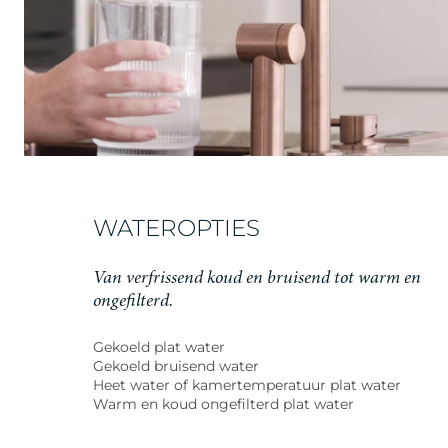
WATEROPTIES
Van verfrissend koud en bruisend tot warm en
ongefilterd.
Gekoeld plat water
Gekoeld bruisend water
Heet water of kamertemperatuur plat water
Warm en koud ongefilterd plat water