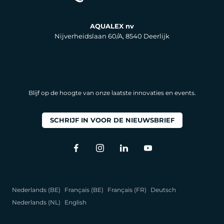
AQUALEX nv
Nijverheidslaan 60/A, 8540 Deerlijk
Blijf op de hoogte van onze laatste innovaties en events.
SCHRIJF IN VOOR DE NIEUWSBRIEF
Nederlands (BE)
Français (BE)
Français (FR)
Deutsch
Nederlands (NL)
English