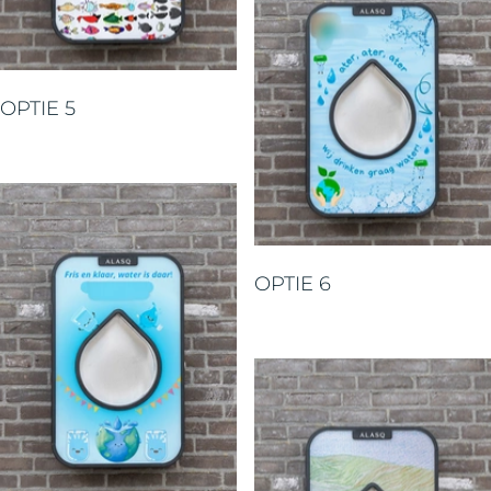
OPTIE 5
OPTIE 6