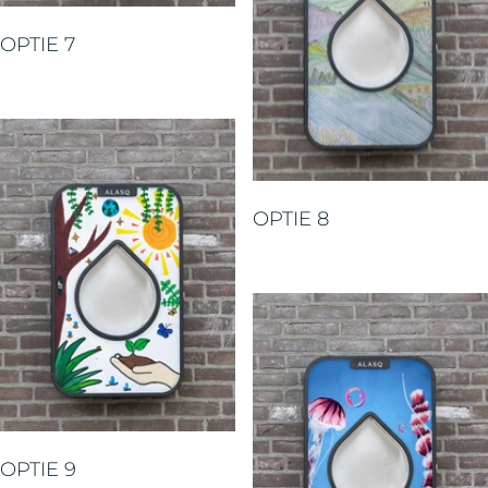
OPTIE 7
OPTIE 8
OPTIE 9