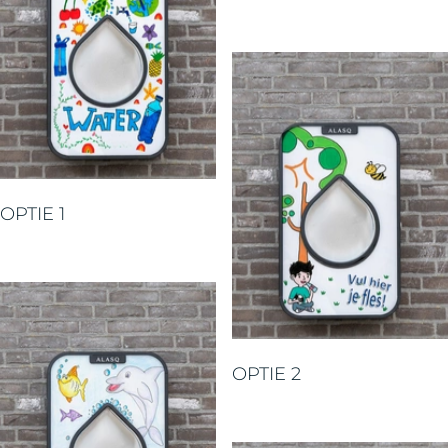
OPTIE 1
OPTIE 2