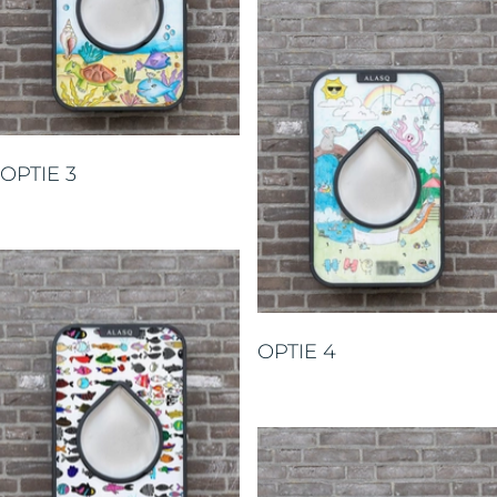
OPTIE 3
OPTIE 4