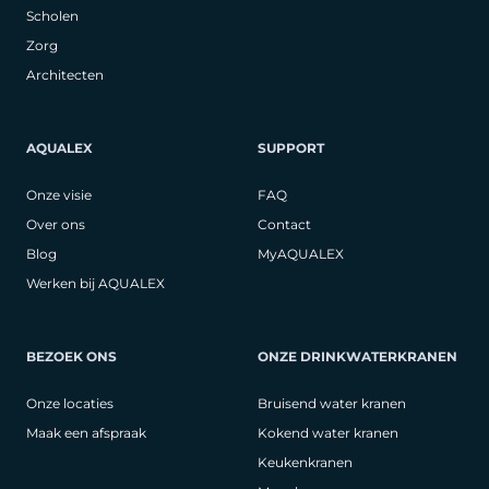
Scholen
Zorg
Architecten
AQUALEX
SUPPORT
Onze visie
FAQ
Over ons
Contact
Blog
MyAQUALEX
Werken bij AQUALEX
BEZOEK ONS
ONZE DRINKWATERKRANEN
Onze locaties
Bruisend water kranen
Maak een afspraak
Kokend water kranen
Keukenkranen