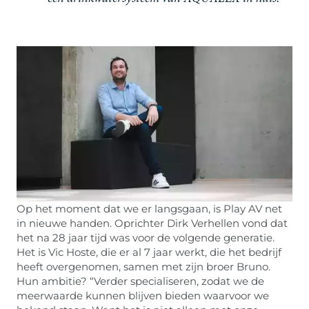
Op het moment dat we er langsgaan, is Play AV net
in nieuwe handen. Oprichter Dirk Verhellen vond dat
het na 28 jaar tijd was voor de volgende generatie.
Het is Vic Hoste, die er al 7 jaar werkt, die het bedrijf
heeft overgenomen, samen met zijn broer Bruno.
Hun ambitie? “Verder specialiseren, zodat we de
meerwaarde kunnen blijven bieden waarvoor we