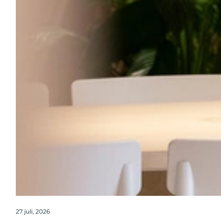
27 juli, 2026