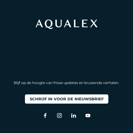
Blijf op de hoogte van frisse updates en bruisende verhalen.
SCHRIJF IN VOOR DE NIEUWSBRIEF