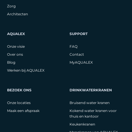
Zorg
Architecten
AQUALEX
SUPPORT
Onze visie
FAQ
Over ons
Contact
Blog
MyAQUALEX
Werken bij AQUALEX
BEZOEK ONS
DRINKWATERKRANEN
Onze locaties
Bruisend water kranen
Maak een afspraak
Kokend water kranen voor
thuis en kantoor
Keukenkranen