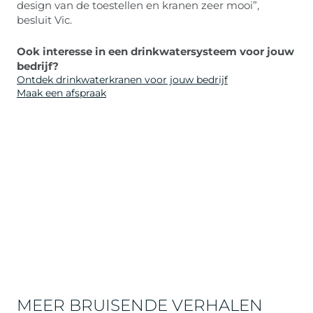
design van de toestellen en kranen zeer mooi”,
besluit Vic.
Ook interesse in een drinkwatersysteem voor jouw
bedrijf?
Ontdek drinkwaterkranen voor jouw bedrijf
Maak een afspraak
MEER BRUISENDE VERHALEN