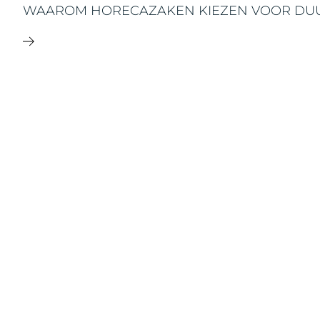
WAAROM HORECAZAKEN KIEZEN VOOR DU