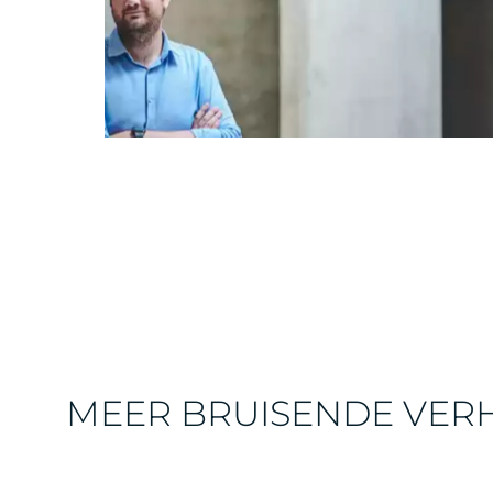
MEER BRUISENDE VER