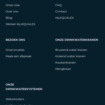
Onze visie
FAQ
Over ons
Contact
Blog
MyAQUALEX
Werken bij AQUALEX
BEZOEK ONS
ONZE DRINKWATERKRANEN
Onze locaties
Bruisend water kranen
Maak een afspraak
Kokend water kranen
Keukenkranen
Mengkraan
ONZE
DRINKWATERSYSTEMEN
Waterkoelers