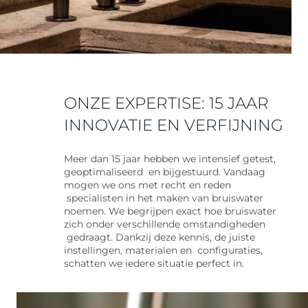
ONZE EXPERTISE: 15 JAAR
INNOVATIE EN VERFIJNING
Meer dan 15 jaar hebben we intensief getest,
geoptimaliseerd en bijgestuurd. Vandaag
mogen we ons met recht en reden
specialisten in het maken van bruiswater
noemen. We begrijpen exact hoe bruiswater
zich onder verschillende omstandigheden
gedraagt. Dankzij deze kennis, de juiste
instellingen, materialen en configuraties,
schatten we iedere situatie perfect in.