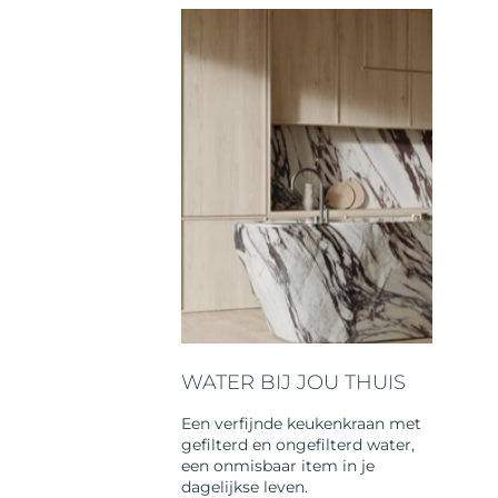
WATER BIJ JOU THUIS
Een verfijnde keukenkraan met
gefilterd en ongefilterd water,
een onmisbaar item in je
dagelijkse leven.