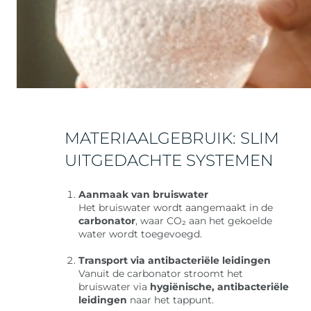
MATERIAALGEBRUIK: SLIM
UITGEDACHTE SYSTEMEN
Aanmaak van bruiswater
Het bruiswater wordt aangemaakt in de
carbonator
, waar CO₂ aan het gekoelde
water wordt toegevoegd.
Transport via antibacteriële leidingen
Vanuit de carbonator stroomt het
bruiswater via
hygiënische, antibacteriële
leidingen
naar het tappunt.