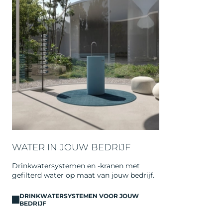
WATER IN JOUW BEDRIJF
Drinkwatersystemen en -kranen met
gefilterd water op maat van jouw bedrijf.
DRINKWATERSYSTEMEN VOOR JOUW
BEDRIJF