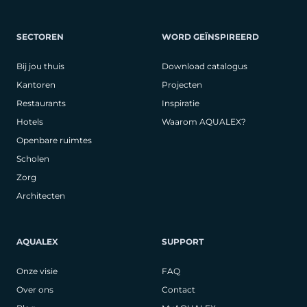
SECTOREN
WORD GEÏNSPIREERD
Bij jou thuis
Download catalogus
Kantoren
Projecten
Restaurants
Inspiratie
Hotels
Waarom AQUALEX?
Openbare ruimtes
Scholen
Zorg
Architecten
AQUALEX
SUPPORT
Onze visie
FAQ
Over ons
Contact