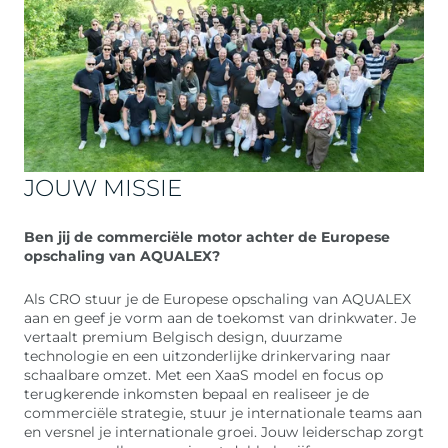
JOUW MISSIE
Ben jij de commerciële motor achter de Europese
opschaling van AQUALEX?
Als CRO stuur je de Europese opschaling van AQUALEX
aan en geef je vorm aan de toekomst van drinkwater. Je
vertaalt premium Belgisch design, duurzame
technologie en een uitzonderlijke drinkervaring naar
schaalbare omzet. Met een XaaS model en focus op
terugkerende inkomsten bepaal en realiseer je de
commerciële strategie, stuur je internationale teams aan
en versnel je internationale groei. Jouw leiderschap zorgt