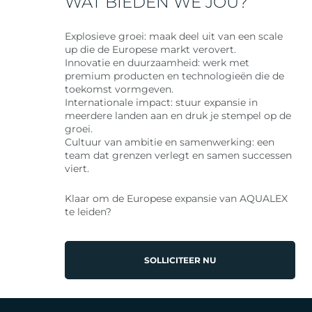
WAT BIEDEN WE JOU?
Explosieve groei: maak deel uit van een scale
up die de Europese markt verovert.
Innovatie en duurzaamheid: werk met
premium producten en technologieën die de
toekomst vormgeven.
Internationale impact: stuur expansie in
meerdere landen aan en druk je stempel op de
groei.
Cultuur van ambitie en samenwerking: een
team dat grenzen verlegt en samen successen
viert.
Klaar om de Europese expansie van AQUALEX
te leiden?
SOLLICITEER NU