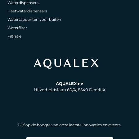
Waterdispensers
Heetwaterdispensers
Watertappunten voor buiten
Waterfilter
Filtratie
AQUALEX nv
Nijverheidslaan 60/A, 8540 Deerlijk
Blijf op de hoogte van onze laatste innovaties en events.