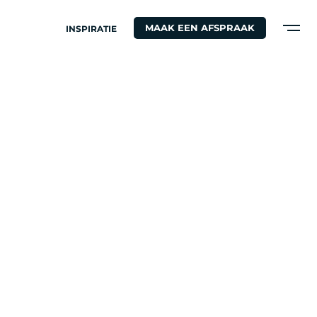
MAAK EEN AFSPRAAK
INSPIRATIE