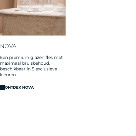
NOVA
Een premium glazen fles met
maximaal bruisbehoud,
beschikbaar in 5 exclusieve
kleuren.
ONTDEK NOVA