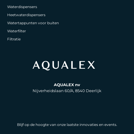
Waterdispensers
Heetwaterdispensers
Watertappunten voor buiten
Waterfilter
Filtratie
AQUALEX nv
Nijverheidslaan 60/A, 8540 Deerlijk
Blijf op de hoogte van onze laatste innovaties en events.