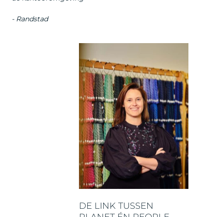
- Randstad
DE LINK TUSSEN