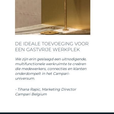
DE IDEALE TOEVOEGING VOOR
EEN GASTVRIJE WERKPLEK
We zijn erin geslaagd een uitnodigende,
multifunctionele werkruimte te creëren
die medewerkers, connecties en klanten
onderdompelt in het Campari-
universum.
- Tihana Rapic, Marketing Director
Campari Belgium