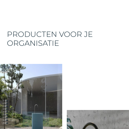
PRODUCTEN VOOR JE
ORGANISATIE