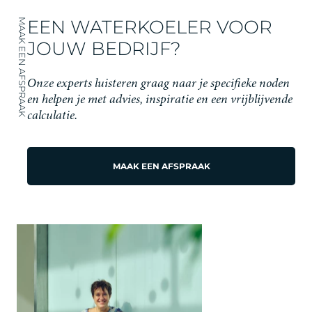
EEN WATERKOELER VOOR
MAAK EEN AFSPRAAK
JOUW BEDRIJF?
Onze experts luisteren graag naar je specifieke noden
en helpen je met advies, inspiratie en een vrijblijvende
calculatie.
MAAK EEN AFSPRAAK