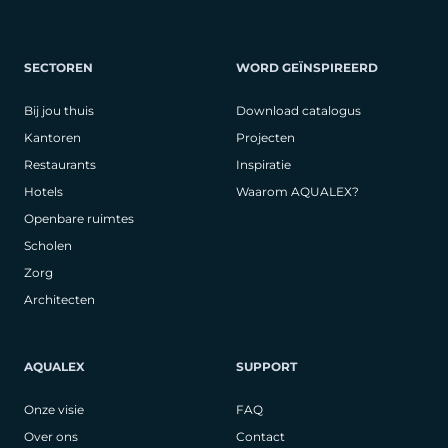
SECTOREN
WORD GEÏNSPIREERD
Bij jou thuis
Download catalogus
Kantoren
Projecten
Restaurants
Inspiratie
Hotels
Waarom AQUALEX?
Openbare ruimtes
Scholen
Zorg
Architecten
AQUALEX
SUPPORT
Onze visie
FAQ
Over ons
Contact