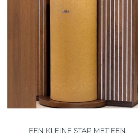
EEN KLEINE STAP MET EEN