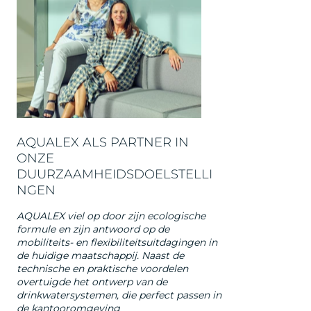
AQUALEX ALS PARTNER IN
ONZE
DUURZAAMHEIDSDOELSTELLI
NGEN
AQUALEX viel op door zijn ecologische
formule en zijn antwoord op de
mobiliteits- en flexibiliteitsuitdagingen in
de huidige maatschappij. Naast de
technische en praktische voordelen
overtuigde het ontwerp van de
drinkwatersystemen, die perfect passen in
de kantooromgeving