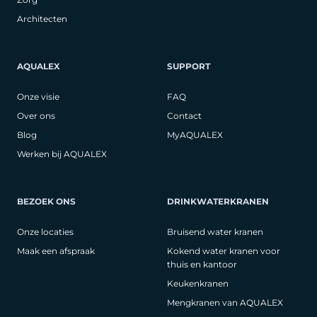
Architecten
AQUALEX
SUPPORT
Onze visie
FAQ
Over ons
Contact
Blog
MyAQUALEX
Werken bij AQUALEX
BEZOEK ONS
DRINKWATERKRANEN
Onze locaties
Bruisend water kranen
Maak een afspraak
Kokend water kranen voor
thuis en kantoor
Keukenkranen
Mengkranen van AQUALEX