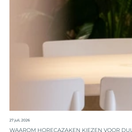
27 juli, 2026
WAAROM HORECAZAKEN KIEZEN VOOR DU