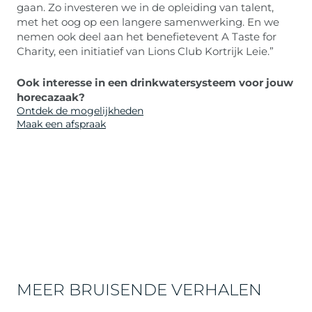
gaan. Zo investeren we in de opleiding van talent,
met het oog op een langere samenwerking. En we
nemen ook deel aan het benefietevent A Taste for
Charity, een initiatief van Lions Club Kortrijk Leie.”
Ook interesse in een drinkwatersysteem voor jouw
horecazaak?
Ontdek de mogelijkheden
Maak een afspraak
MEER BRUISENDE VERHALEN