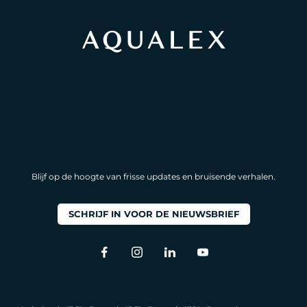
Blijf op de hoogte van frisse updates en bruisende verhalen.
SCHRIJF IN VOOR DE NIEUWSBRIEF