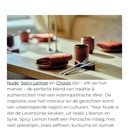
Nude
,
Spicy Lemon
en
Choclo
zijn – elk op hun
manier – de perfecte blend van traditie &
authenticiteit met een kosmopolitische sfeer. De
inspiratie voor het interieur en de gerechten komt
van uiteenlopende regio’s en culturen. “Voor Nude is
dat de Levantijnse keuken, uit Israël, Libanon en
Syrië. Spicy Lemon heeft een Perzische inslag, met
veel specerijen, zoals saffraan, kurkuma en sumak.