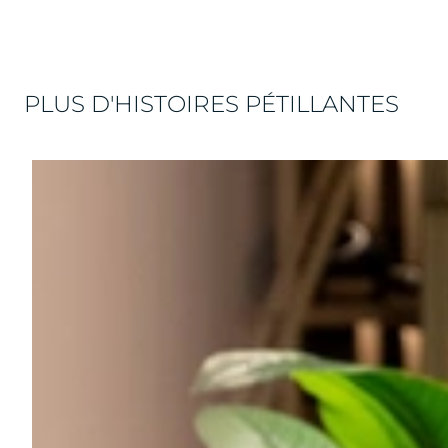
PLUS D'HISTOIRES PÉTILLANTES