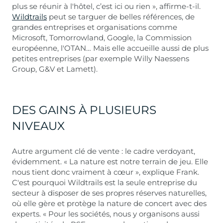
plus se réunir à l'hôtel, c’est ici ou rien », affirme-t-il.
Wildtrails
peut se targuer de belles références, de
grandes entreprises et organisations comme
Microsoft, Tomorrowland, Google, la Commission
européenne, l'OTAN… Mais elle accueille aussi de plus
petites entreprises (par exemple Willy Naessens
Group, G&V et Lamett).
DES GAINS À PLUSIEURS
NIVEAUX
Autre argument clé de vente : le cadre verdoyant,
évidemment. « La nature est notre terrain de jeu. Elle
nous tient donc vraiment à cœur », explique Frank.
C'est pourquoi Wildtrails est la seule entreprise du
secteur à disposer de ses propres réserves naturelles,
où elle gère et protège la nature de concert avec des
experts. « Pour les sociétés, nous y organisons aussi