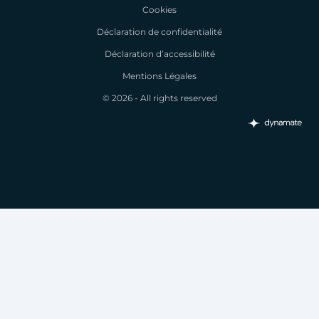
Cookies
Déclaration de confidentialité
Déclaration d’accessibilité
Mentions Légales
© 2026 - All rights reserved