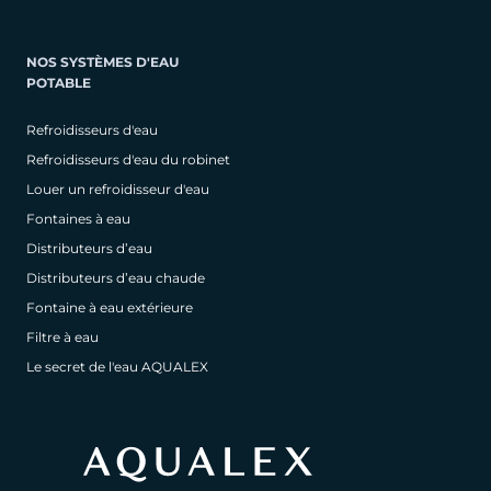
NOS SYSTÈMES D'EAU
POTABLE
Refroidisseurs d'eau
Refroidisseurs d'eau du robinet
Louer un refroidisseur d'eau
Fontaines à eau
Distributeurs d’eau
Distributeurs d’eau chaude
Fontaine à eau extérieure
Filtre à eau
Le secret de l'eau AQUALEX