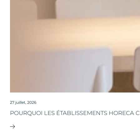
27 juillet, 2026
POURQUOI LES ÉTABLISSEMENTS HORECA CH