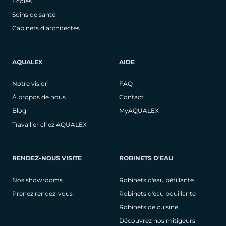
Écoles
Soins de santé
Cabinets d’architectes
AQUALEX
AIDE
Notre vision
FAQ
À propos de nous
Contact
Blog
MyAQUALEX
Travailler chez AQUALEX
RENDEZ-NOUS VISITE
ROBINETS D'EAU
Nos showrooms
Robinets d'eau pétillante
Prenez rendez-vous
Robinets d'eau bouillante
Robinets de cuisine
Découvrez nos mitigeurs