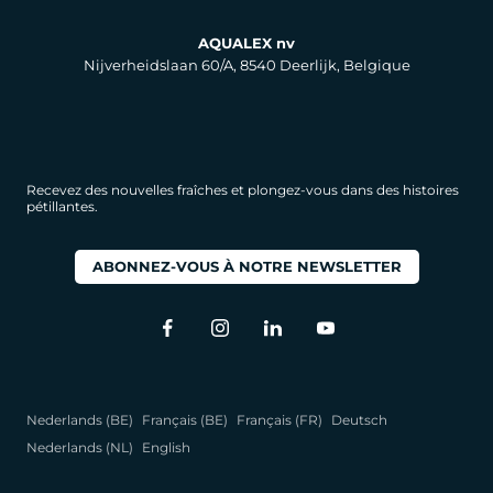
AQUALEX nv
Nijverheidslaan 60/A, 8540 Deerlijk, Belgique
Recevez des nouvelles fraîches et plongez-vous dans des histoires
pétillantes.
ABONNEZ-VOUS À NOTRE NEWSLETTER
Nederlands (BE)
Français (BE)
Français (FR)
Deutsch
Nederlands (NL)
English