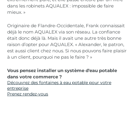
dans les robinets AQUALEX : impossible de faire
mieux. »
Originaire de Flandre-Occidentale, Frank connaissait
déjà le nom AQUALEX via son réseau. La confiance
était donc déjà là. Mais il avait une autre très bonne
raison d’opter pour AQUALEX. « Alexander, le patron,
est aussi client chez nous. Si nous pouvons faire plaisir
à un client, pourquoi ne pas le faire ? »
Vous pensez installer un système d'eau potable
dans votre commerce ?
Découvrez des fontaines à eau potable pour votre
entreprise
Prenez rendez-vous