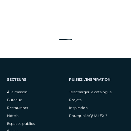
SECTEURS
PUISEZ L’INSPIRATION
À la maison
Télécharger le catalogue
Bureaux
Projets
Restaurants
Inspiration
Hôtels
Pourquoi AQUALEX ?
Espaces publics