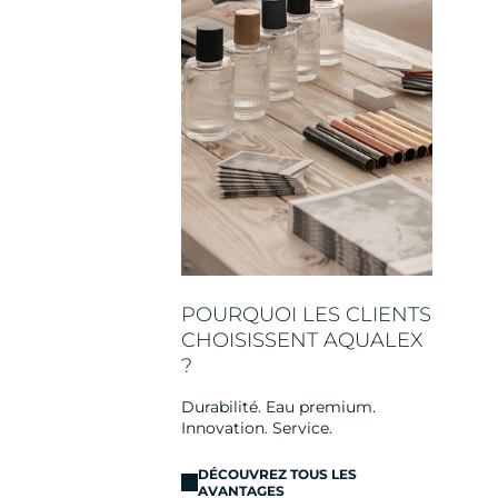
POURQUOI LES CLIENTS
CHOISISSENT AQUALEX
?
Durabilité. Eau premium.
Innovation. Service.
DÉCOUVREZ TOUS LES
AVANTAGES