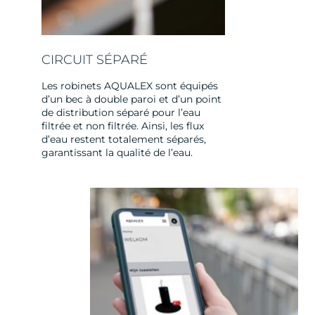
CIRCUIT SÉPARÉ
Les robinets AQUALEX sont équipés
d’un bec à double paroi et d’un point
de distribution séparé pour l’eau
filtrée et non filtrée. Ainsi, les flux
d’eau restent totalement séparés,
garantissant la qualité de l’eau.