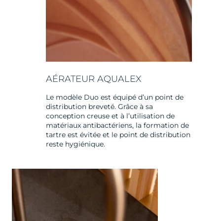
AÉRATEUR AQUALEX
Le modèle Duo est équipé d’un point de
distribution breveté. Grâce à sa
conception creuse et à l’utilisation de
matériaux antibactériens, la formation de
tartre est évitée et le point de distribution
reste hygiénique.