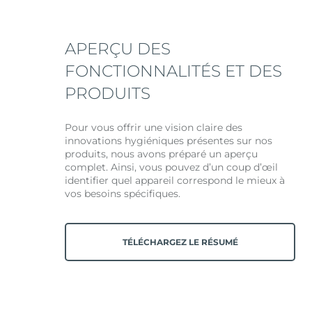
APERÇU DES
FONCTIONNALITÉS ET DES
PRODUITS
Pour vous offrir une vision claire des
innovations hygiéniques présentes sur nos
produits, nous avons préparé un aperçu
complet. Ainsi, vous pouvez d’un coup d’œil
identifier quel appareil correspond le mieux à
vos besoins spécifiques.
TÉLÉCHARGEZ LE RÉSUMÉ