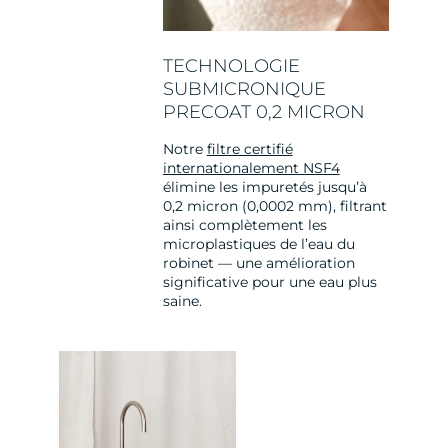
TECHNOLOGIE
SUBMICRONIQUE
PRECOAT 0,2 MICRON
Notre
filtre certifié
internationalement NSF4
élimine les impuretés jusqu’à
0,2 micron (0,0002 mm), filtrant
ainsi complètement les
microplastiques de l’eau du
robinet — une amélioration
significative pour une eau plus
saine.