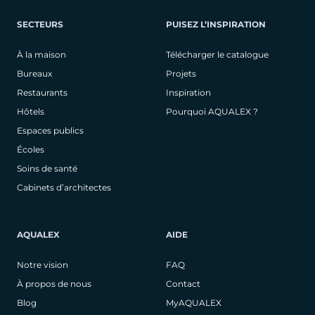
SECTEURS
PUISEZ L’INSPIRATION
À la maison
Télécharger le catalogue
Bureaux
Projets
Restaurants
Inspiration
Hôtels
Pourquoi AQUALEX ?
Espaces publics
Écoles
Soins de santé
Cabinets d’architectes
AQUALEX
AIDE
Notre vision
FAQ
À propos de nous
Contact
Blog
MyAQUALEX