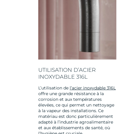
UTILISATION D’ACIER
INOXYDABLE 316L
L’utilisation de
l’acier inoxydable 316L
offre une grande résistance à la
corrosion et aux températures
élevées, ce qui permet un nettoyage
à la vapeur des installations. Ce
matériau est donc particulièrement
adapté à l’industrie agroalimentaire
et aux établissements de santé, où
l’hygiène est cruciale.