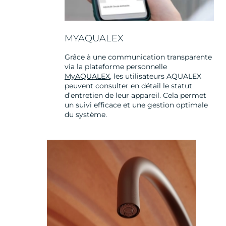
MYAQUALEX
Grâce à une communication transparente
via la plateforme personnelle
MyAQUALEX
, les utilisateurs AQUALEX
peuvent consulter en détail le statut
d’entretien de leur appareil. Cela permet
un suivi efficace et une gestion optimale
du système.