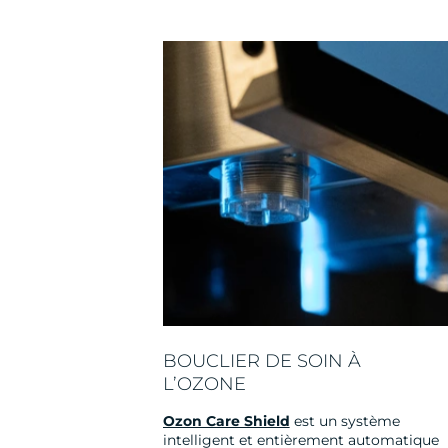
BOUCLIER DE SOIN À
L’OZONE
Ozon Care Shield
est un système
intelligent et entièrement automatique