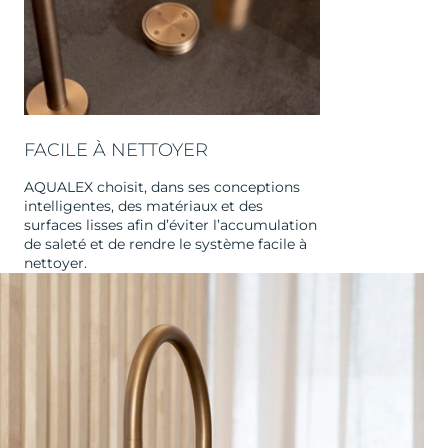
FACILE À NETTOYER
AQUALEX choisit, dans ses conceptions
intelligentes, des matériaux et des
surfaces lisses afin d’éviter l’accumulation
de saleté et de rendre le système facile à
nettoyer.