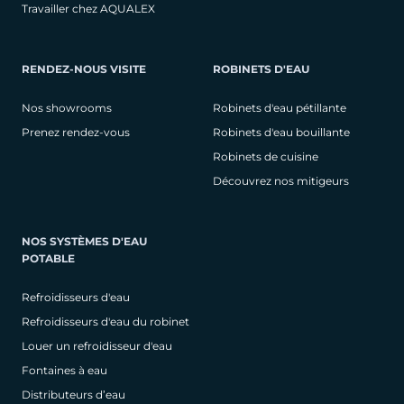
Travailler chez AQUALEX
RENDEZ-NOUS VISITE
ROBINETS D'EAU
Nos showrooms
Robinets d'eau pétillante
Prenez rendez-vous
Robinets d'eau bouillante
Robinets de cuisine
Découvrez nos mitigeurs
NOS SYSTÈMES D'EAU
POTABLE
Refroidisseurs d'eau
Refroidisseurs d'eau du robinet
Louer un refroidisseur d'eau
Fontaines à eau
Distributeurs d’eau