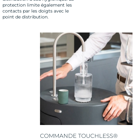
protection limite également les
contacts par les doigts avec le
point de distribution.
COMMANDE TOUCHLESS®