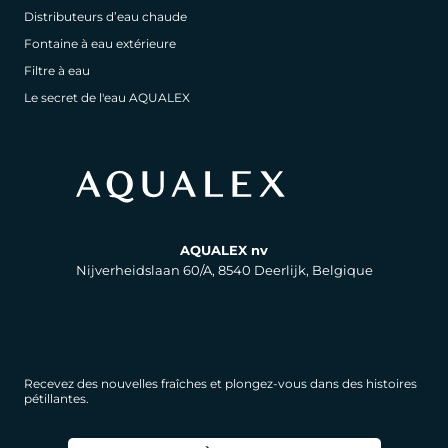
Distributeurs d’eau chaude
Fontaine à eau extérieure
Filtre à eau
Le secret de l'eau AQUALEX
AQUALEX nv
Nijverheidslaan 60/A, 8540 Deerlijk, Belgique
Recevez des nouvelles fraîches et plongez-vous dans des histoires
pétillantes.