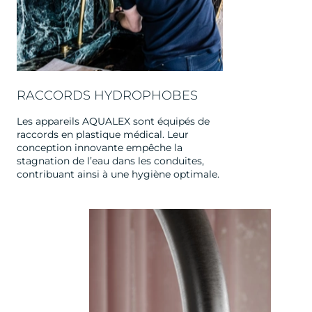
RACCORDS HYDROPHOBES
Les appareils AQUALEX sont équipés de
raccords en plastique médical. Leur
conception innovante empêche la
stagnation de l’eau dans les conduites,
contribuant ainsi à une hygiène optimale.