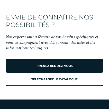
ENVIE DE CONNAÎTRE NOS
POSSIBILITÉS ?
Nos experts sont à l’écoute de vos besoins spécifiques et
vous accompagnent avec des conseils, des idées et des
informations techniques.
PRENEZ RENDEZ-VOUS
TÉLÉCHARGEZ LE CATALOGUE