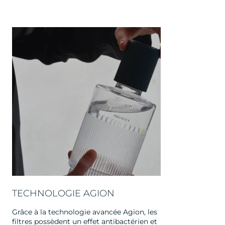
TECHNOLOGIE AGION
Grâce à la technologie avancée Agion, les
filtres possèdent un effet antibactérien et