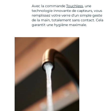
Avec la commande
Touchless
, une
technologie innovante de capteurs, vous
remplissez votre verre d’un simple geste
de la main, totalement sans contact. Cela
garantit une hygiène maximale.