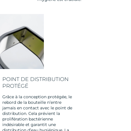
POINT DE DISTRIBUTION
PROTÉGÉ
Grâce à la conception protégée, le
rebord de la bouteille n’entre
jamais en contact avec le point de
distribution. Cela prévient la
prolifération bactérienne
indésirable et garantit une
distribution d’eau hygiénique. La