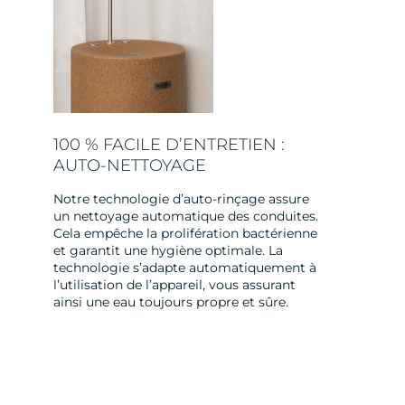
100 % FACILE D’ENTRETIEN :
AUTO-NETTOYAGE
Notre technologie d’auto-rinçage assure
un nettoyage automatique des conduites.
Cela empêche la prolifération bactérienne
et garantit une hygiène optimale. La
technologie s’adapte automatiquement à
l’utilisation de l’appareil, vous assurant
ainsi une eau toujours propre et sûre.