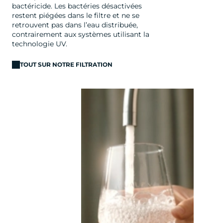
bactéricide. Les bactéries désactivées
restent piégées dans le filtre et ne se
retrouvent pas dans l’eau distribuée,
contrairement aux systèmes utilisant la
technologie UV.
TOUT SUR NOTRE FILTRATION