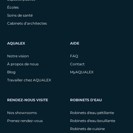
Écoles
Soins de santé
Cabinets d’architectes
AQUALEX
AIDE
Notre vision
FAQ
À propos de nous
Contact
Blog
MyAQUALEX
Travailler chez AQUALEX
RENDEZ-NOUS VISITE
ROBINETS D'EAU
Nos showrooms
Robinets d'eau pétillante
Prenez rendez-vous
Robinets d'eau bouillante
Robinets de cuisine