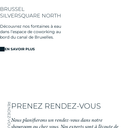
BRUSSEL
SILVERSQUARE NORTH
Découvrez nos fontaines à eau
dans l’espace de coworking au
bord du canal de Bruxelles.
EN SAVOIR PLUS
PRENEZ RENDEZ-VOUS
RENDEZ-VOUS
Nous planifierons un rendez-vous dans notre
showroom ou chez vous. Nos experts sont à l’écoute de