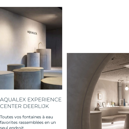
AQUALEX EXPERIENCE
CENTER DEERLIJK
Toutes vos fontaines à eau
favorites rassemblées en un
seul endroit.