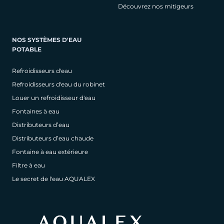
Découvrez nos mitigeurs
NOS SYSTÈMES D'EAU
POTABLE
Refroidisseurs d'eau
Refroidisseurs d'eau du robinet
Louer un refroidisseur d'eau
Fontaines à eau
Distributeurs d’eau
Distributeurs d’eau chaude
Fontaine à eau extérieure
Filtre à eau
Le secret de l'eau AQUALEX