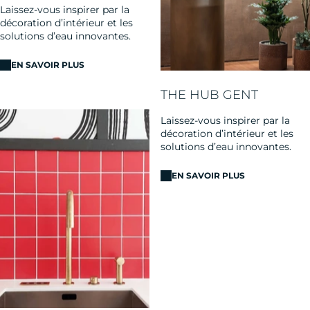
Laissez-vous inspirer par la
décoration d’intérieur et les
solutions d’eau innovantes.
EN SAVOIR PLUS
THE HUB GENT
Laissez-vous inspirer par la
décoration d’intérieur et les
solutions d’eau innovantes.
EN SAVOIR PLUS