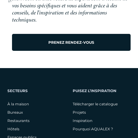
vos besoins spécifiques et vous aident grâce à des
conseils, de l’inspiration et des informations
techniques.
PRENEZ RENDEZ-VOUS
SECTEURS
PUISEZ L’INSPIRATION
À la maison
Télécharger le catalogue
Bureaux
Projets
Restaurants
Inspiration
Hôtels
Pourquoi AQUALEX ?
Espaces publics