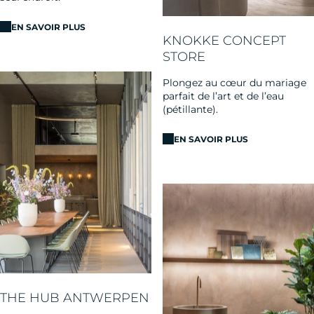
EN SAVOIR PLUS
KNOKKE CONCEPT
STORE
Plongez au cœur du mariage
parfait de l’art et de l’eau
(pétillante).
EN SAVOIR PLUS
THE HUB ANTWERPEN