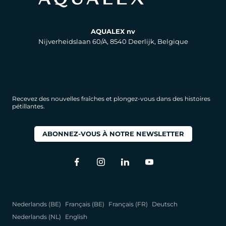
AQUALEX nv
Nijverheidslaan 60/A, 8540 Deerlijk, Belgique
Recevez des nouvelles fraîches et plongez-vous dans des histoires
pétillantes.
ABONNEZ-VOUS À NOTRE NEWSLETTER
Nederlands (BE)
Français (BE)
Français (FR)
Deutsch
Nederlands (NL)
English