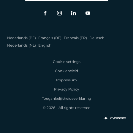
Nederlands (BE)
Français (BE)
Français (FR)
Deutsch
Nederlands (NL)
English
Cookie settings
Cookiebeleid
Impressum
Privacy Policy
Toegankelijkheidsverklaring
© 2026 - All rights reserved