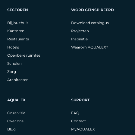
SECTOREN
WORD GEÏNSPIREERD
Bij jou thuis
Download catalogus
Kantoren
Projecten
Restaurants
Inspiratie
Hotels
Waarom AQUALEX?
Openbare ruimtes
Scholen
Zorg
Architecten
AQUALEX
SUPPORT
Onze visie
FAQ
Over ons
Contact
Blog
MyAQUALEX