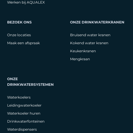
Werken bij AQUALEX
BEZOEK ONS
ONZE DRINKWATERKRANEN
Onze locaties
Bruisend water kranen
Maak een afspraak
Kokend water kranen
Keukenkranen
Mengkraan
ONZE
DRINKWATERSYSTEMEN
Waterkoelers
Leidingwaterkoeler
Waterkoeler huren
Drinkwaterfonteinen
Waterdispensers