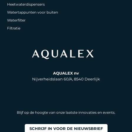
Heetwaterdispensers
Watertappunten voor buiten
Waterfilter
Filtratie
AQUALEX nv
Nijverheidslaan 60/A, 8540 Deerlijk
Blijf op de hoogte van onze laatste innovaties en events.
SCHRIJF IN VOOR DE NIEUWSBRIEF