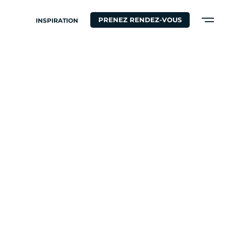
PRENEZ RENDEZ-VOUS
INSPIRATION