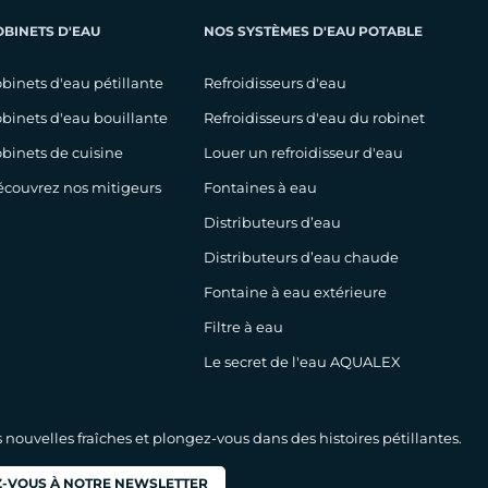
OBINETS D'EAU
NOS SYSTÈMES D'EAU POTABLE
binets d'eau pétillante
Refroidisseurs d'eau
binets d'eau bouillante
Refroidisseurs d'eau du robinet
binets de cuisine
Louer un refroidisseur d'eau
couvrez nos mitigeurs
Fontaines à eau
Distributeurs d’eau
Distributeurs d’eau chaude
Fontaine à eau extérieure
Filtre à eau
Le secret de l'eau AQUALEX
nouvelles fraîches et plongez-vous dans des histoires pétillantes.
-VOUS À NOTRE NEWSLETTER