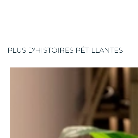
PLUS D'HISTOIRES PÉTILLANTES