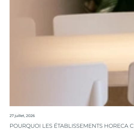
27 juillet, 2026
POURQUOI LES ÉTABLISSEMENTS HORECA CH