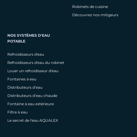
Robinets de cuisine
Découvrez nos mitigeurs
NOS SYSTÈMES D'EAU
POTABLE
Refroidisseurs d'eau
Refroidisseurs d'eau du robinet
Louer un refroidisseur d'eau
Fontaines à eau
Distributeurs d’eau
Distributeurs d’eau chaude
Fontaine à eau extérieure
Filtre à eau
Le secret de l'eau AQUALEX