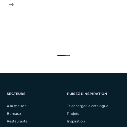
SECTEURS
PUISEZ L’INSPIRATION
À la maison
Télécharger le catalogue
Bureaux
Projets
Restaurants
Inspiration