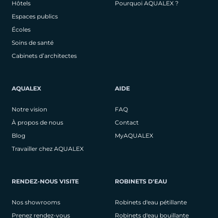
Hôtels
Pourquoi AQUALEX ?
Espaces publics
Écoles
Soins de santé
Cabinets d’architectes
AQUALEX
AIDE
Notre vision
FAQ
À propos de nous
Contact
Blog
MyAQUALEX
Travailler chez AQUALEX
RENDEZ-NOUS VISITE
ROBINETS D'EAU
Nos showrooms
Robinets d'eau pétillante
Prenez rendez-vous
Robinets d'eau bouillante