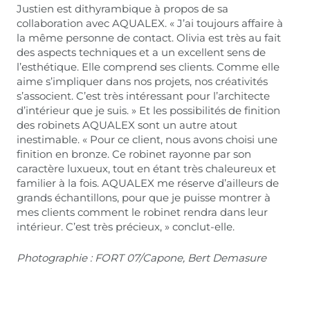
Justien est dithyrambique à propos de sa
collaboration avec AQUALEX. « J’ai toujours affaire à
la même personne de contact. Olivia est très au fait
des aspects techniques et a un excellent sens de
l’esthétique. Elle comprend ses clients. Comme elle
aime s’impliquer dans nos projets, nos créativités
s’associent. C’est très intéressant pour l’architecte
d’intérieur que je suis. » Et les possibilités de finition
des robinets AQUALEX sont un autre atout
inestimable. « Pour ce client, nous avons choisi une
finition en bronze. Ce robinet rayonne par son
caractère luxueux, tout en étant très chaleureux et
familier à la fois. AQUALEX me réserve d’ailleurs de
grands échantillons, pour que je puisse montrer à
mes clients comment le robinet rendra dans leur
intérieur. C’est très précieux, » conclut-elle.
Photographie : FORT 07/Capone, Bert Demasure