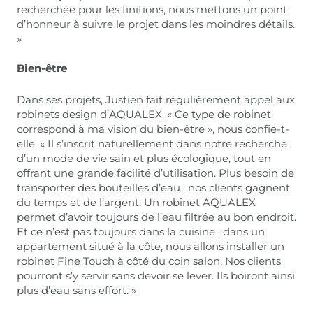
recherchée pour les finitions, nous mettons un point
d’honneur à suivre le projet dans les moindres détails.
»
Bien-être
Dans ses projets, Justien fait régulièrement appel aux
robinets design d’AQUALEX. « Ce type de robinet
correspond à ma vision du bien-être », nous confie-t-
elle. « Il s’inscrit naturellement dans notre recherche
d’un mode de vie sain et plus écologique, tout en
offrant une grande facilité d’utilisation. Plus besoin de
transporter des bouteilles d’eau : nos clients gagnent
du temps et de l’argent. Un robinet AQUALEX
permet d’avoir toujours de l’eau filtrée au bon endroit.
Et ce n’est pas toujours dans la cuisine : dans un
appartement situé à la côte, nous allons installer un
robinet Fine Touch à côté du coin salon. Nos clients
pourront s’y servir sans devoir se lever. Ils boiront ainsi
plus d’eau sans effort. »