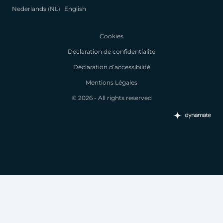
Nederlands (NL)
English
Cookies
Déclaration de confidentialité
Déclaration d’accessibilité
Mentions Légales
© 2026 - All rights reserved