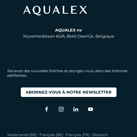
AQUALEX nv
Nijverheidslaan 60/A, 8540 Deerlijk, Belgique
Recevez des nouvelles fraîches et plongez-vous dans des histoires
pétillantes.
ABONNEZ-VOUS À NOTRE NEWSLETTER
Nederlands (BE)
Français (BE)
Français (FR)
Deutsch