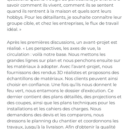
savoir comment ils vivent, comment ils se sentent
quand ils rentrent à la maison et quels sont leurs
hobbys. Pour les détaillants, je souhaite connaître leur
groupe cible, et chez les entreprises, le flux de travail
idéal. »
Après les premières discussions, un avant-projet est
réalisé. « Les perspectives, les axes de vue, la
circulation : voilà notre base. Nous mettons les
grandes lignes sur plan et nous penchons ensuite sur
les matériaux à adopter. Avec l’avant-projet, nous
fournissons des rendus 3D réalistes et proposons des
échantillons de matériaux. Nos clients peuvent ainsi
choisir en confiance. Une fois qu’ils nous donnent le
feu vert, nous entamons le dossier d’exécution. Ce
dernier contient des plans détaillés, des projections et
des coupes, ainsi que les plans techniques pour les
installations et les cahiers des charges. Nous
demandons des devis et les comparons, nous
dressons le planning du chantier et coordonnons les
travaux, jusqu’à la livraison. Afin d'obtenir la qualité