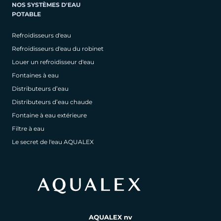
NOS SYSTÈMES D'EAU
POTABLE
Refroidisseurs d'eau
Refroidisseurs d'eau du robinet
Louer un refroidisseur d'eau
Fontaines à eau
Distributeurs d’eau
Distributeurs d’eau chaude
Fontaine à eau extérieure
Filtre à eau
Le secret de l'eau AQUALEX
AQUALEX nv