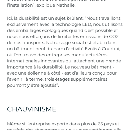
l’installation”, explique Nathalie.
Ici, la durabilité est un sujet brûlant. “Nous travaillons
exclusivement avec la technologie LED, nous utilisons
des emballages écologiques quand c’est possible et
nous nous efforçons de limiter les émissions de CO2
de nos transports. Notre siège social est établi dans
un bâtiment neuf du parc d’activité Evolis à Courtrai,
où l’on trouve des entreprises manufacturières
internationales innovantes qui attachent une grande
importance à la durabilité. Le nouveau bâtiment -
avec une éolienne à côté - est d’ailleurs conçu pour
l’avenir : à terme, trois étages supplémentaires
pourront y être ajoutés”.
CHAUVINISME
Même si l’entreprise exporte dans plus de 65 pays et
possède des showrooms sur plusieurs continents, elle