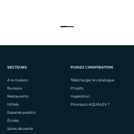
SECTEURS
PUISEZ L’INSPIRATION
À la maison
Télécharger le catalogue
Bureaux
Projets
Restaurants
Inspiration
Hôtels
Pourquoi AQUALEX ?
Espaces publics
Écoles
Soins de santé