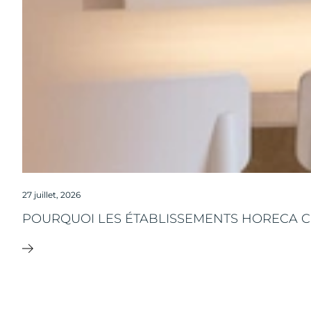
27 juillet, 2026
POURQUOI LES ÉTABLISSEMENTS HORECA CH