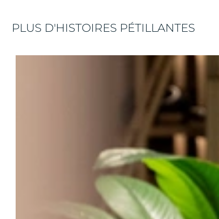
PLUS D'HISTOIRES PÉTILLANTES