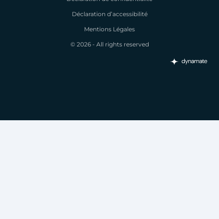
Déclaration d’accessibilité
Mentions Légales
© 2026 - All rights reserved