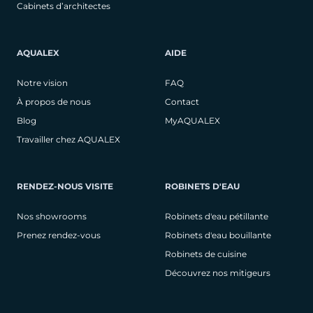
Cabinets d’architectes
AQUALEX
AIDE
Notre vision
FAQ
À propos de nous
Contact
Blog
MyAQUALEX
Travailler chez AQUALEX
RENDEZ-NOUS VISITE
ROBINETS D'EAU
Nos showrooms
Robinets d'eau pétillante
Prenez rendez-vous
Robinets d'eau bouillante
Robinets de cuisine
Découvrez nos mitigeurs